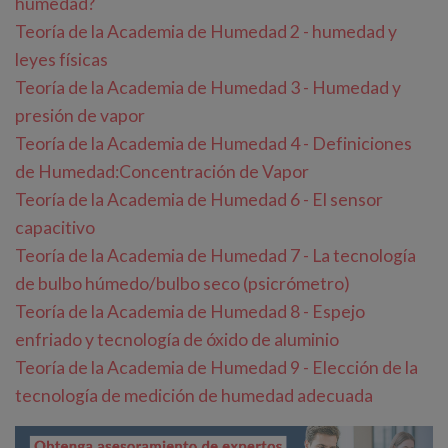
humedad?
Teoría de la Academia de Humedad 2 - humedad y
leyes físicas
Teoría de la Academia de Humedad 3 - Humedad y
presión de vapor
Teoría de la Academia de Humedad 4 - Definiciones
de Humedad:Concentración de Vapor
Teoría de la Academia de Humedad 6 - El sensor
capacitivo
Teoría de la Academia de Humedad 7 - La tecnología
de bulbo húmedo/bulbo seco (psicrómetro)
Teoría de la Academia de Humedad 8 - Espejo
enfriado y tecnología de óxido de aluminio
Teoría de la Academia de Humedad 9 - Elección de la
tecnología de medición de humedad adecuada