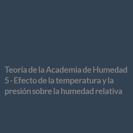
Teoría de la Academia de Humedad
5 - Efecto de la temperatura y la
presión sobre la humedad relativa