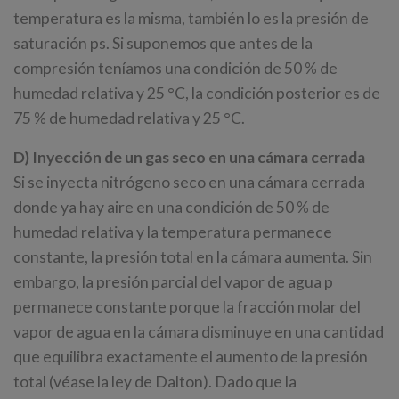
temperatura es la misma, también lo es la presión de
saturación ps. Si suponemos que antes de la
compresión teníamos una condición de 50 % de
humedad relativa y 25 °C, la condición posterior es de
75 % de humedad relativa y 25 °C.
D) Inyección de un gas seco en una cámara cerrada
Si se inyecta nitrógeno seco en una cámara cerrada
donde ya hay aire en una condición de 50 % de
humedad relativa y la temperatura permanece
constante, la presión total en la cámara aumenta. Sin
embargo, la presión parcial del vapor de agua p
permanece constante porque la fracción molar del
vapor de agua en la cámara disminuye en una cantidad
que equilibra exactamente el aumento de la presión
total (véase la ley de Dalton). Dado que la