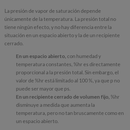
La presión de vapor de saturación depende
únicamente de la temperatura. La presión total no
tiene ningún efecto, y no hay diferencia entre la
situación en un espacio abierto y la de un recipiente
cerrado.
En un espacio abierto,
con humedad y
temperatura constantes, %hr es directamente
proporcional a la presión total. Sin embargo, el
valor de %hr está limitado al 100 %, ya que p no
puede ser mayor que ps.
En un recipiente cerrado de volumen fijo,
%hr
disminuye a medida que aumenta la
temperatura, pero no tan bruscamente como en
un espacio abierto.