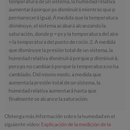
temperatura de un sistema, la humedad relativa
aumentará porque ps disminuirá mientras que p
permanecerá igual. A medida que la temperatura
disminuye, el sistema acabará alcanzando la
saturación, donde p = ps y la temperatura del aire
= la temperatura del punto de rocío. 2. A medida
que disminuye la presión total de un sistema, la
humedad relativa disminuirá porque p disminuirá,
pero ps no cambiará porque la temperatura no ha
cambiado. Del mismo modo, a medida que
aumenta la presión total de un sistema, la
humedad relativa aumentará hasta que
finalmente se alcance la saturación.
Obtenga más información sobre la humedad en el
siguiente vídeo:
Explicación de la medición de la