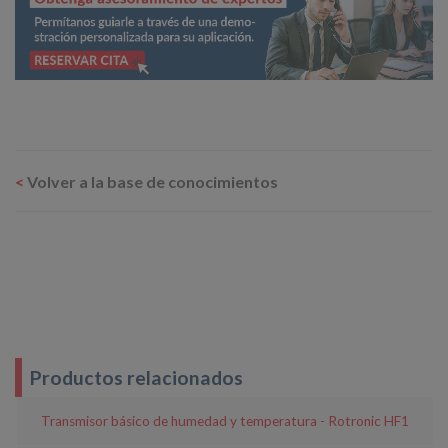
<
Volver a la base de conocimientos
Productos relacionados
Transmisor básico de humedad y temperatura - Rotronic HF1