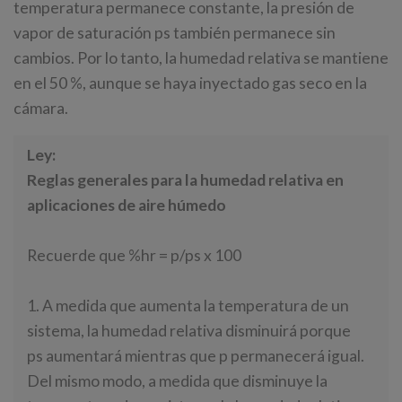
temperatura permanece constante, la presión de
vapor de saturación ps también permanece sin
cambios. Por lo tanto, la humedad relativa se mantiene
en el 50 %, aunque se haya inyectado gas seco en la
cámara.
Ley:
Reglas generales para la humedad relativa en
aplicaciones de aire húmedo
Recuerde que %hr = p/ps x 100
1. A medida que aumenta la temperatura de un
sistema, la humedad relativa disminuirá porque
ps aumentará mientras que p permanecerá igual.
Del mismo modo, a medida que disminuye la