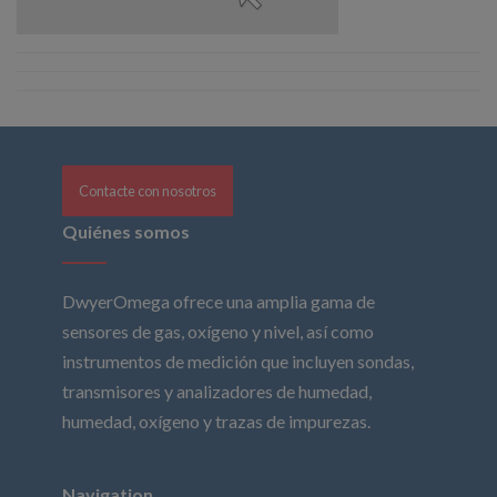
Contacte con nosotros
Quiénes somos
DwyerOmega ofrece una amplia gama de
sensores de gas, oxígeno y nivel, así como
instrumentos de medición que incluyen sondas,
transmisores y analizadores de humedad,
humedad, oxígeno y trazas de impurezas.
Navigation