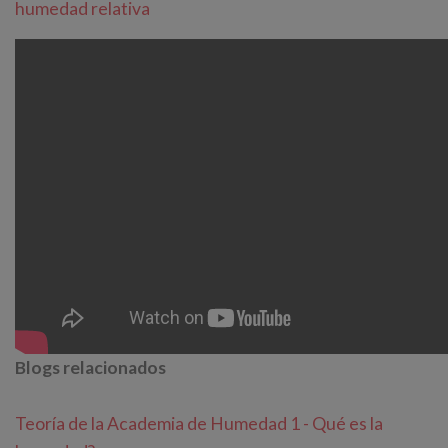
humedad relativa
Blogs relacionados
Teoría de la Academia de Humedad 1 - Qué es la