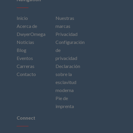
Inicio
Nuestras
Acerca de
marcas
DwyerOmega
Privacidad
Noticias
Configuración
Blog
de
Eventos
privacidad
Carreras
Declaración
Contacto
sobre la
esclavitud
moderna
Pie de
imprenta
Connect