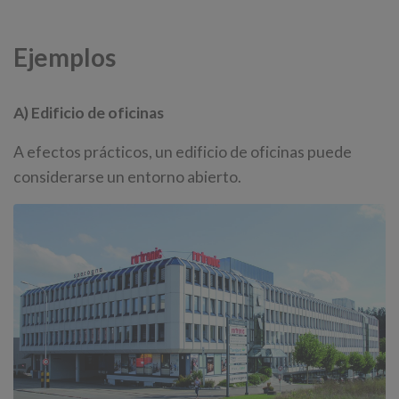
Ejemplos
A) Edificio de oficinas
A efectos prácticos, un edificio de oficinas puede
considerarse un entorno abierto.