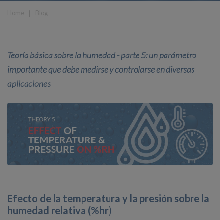
Home
❘
Blog
Teoría básica sobre la humedad - parte 5: un parámetro
importante que debe medirse y controlarse en diversas
aplicaciones
Efecto de la temperatura y la presión sobre la
humedad relativa (%hr)