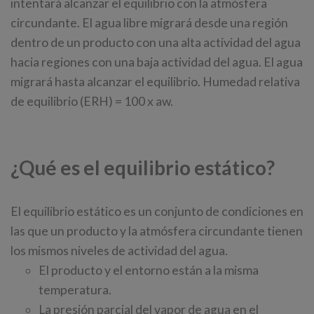
intentará alcanzar el equilibrio con la atmósfera
circundante. El agua libre migrará desde una región
dentro de un producto con una alta actividad del agua
hacia regiones con una baja actividad del agua. El agua
migrará hasta alcanzar el equilibrio. Humedad relativa
de equilibrio (ERH) = 100 x aw.
¿Qué es el equilibrio estático?
El equilibrio estático es un conjunto de condiciones en
las que un producto y la atmósfera circundante tienen
los mismos niveles de actividad del agua.
El producto y el entorno están a la misma
temperatura.
La presión parcial del vapor de agua en el