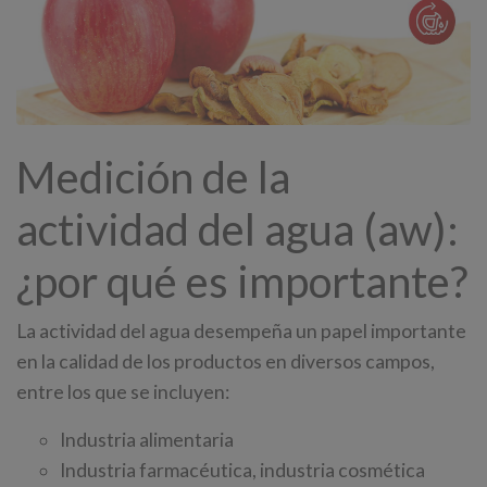
Medición de la
actividad del agua (aw):
¿por qué es importante?
La actividad del agua desempeña un papel importante
en la calidad de los productos en diversos campos,
entre los que se incluyen:
Industria alimentaria
Industria farmacéutica, industria cosmética