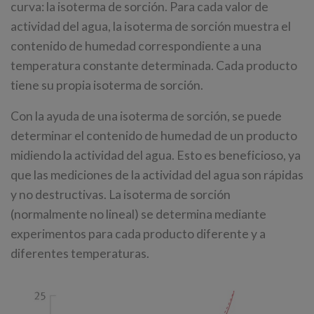
curva: la isoterma de sorción. Para cada valor de
actividad del agua, la isoterma de sorción muestra el
contenido de humedad correspondiente a una
temperatura constante determinada. Cada producto
tiene su propia isoterma de sorción.
Con la ayuda de una isoterma de sorción, se puede
determinar el contenido de humedad de un producto
midiendo la actividad del agua. Esto es beneficioso, ya
que las mediciones de la actividad del agua son rápidas
y no destructivas. La isoterma de sorción
(normalmente no lineal) se determina mediante
experimentos para cada producto diferente y a
diferentes temperaturas.