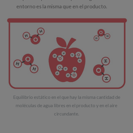
entorno es la misma que en el producto.
Equilibrio estático en el que hay la misma cantidad de
moléculas de agua libres en el producto y en el aire
circundante.