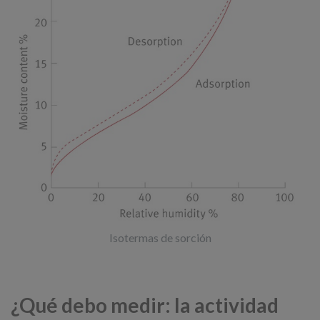
Isotermas de sorción
¿Qué debo medir: la actividad