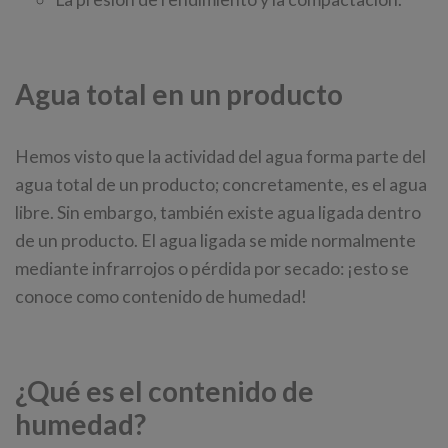
Agua total en un producto
Hemos visto que la actividad del agua forma parte del
agua total de un producto; concretamente, es el agua
libre. Sin embargo, también existe agua ligada dentro
de un producto. El agua ligada se mide normalmente
mediante infrarrojos o pérdida por secado: ¡esto se
conoce como contenido de humedad!
¿Qué es el contenido de
humedad?