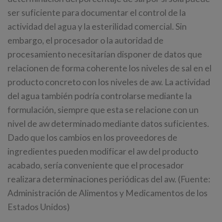
ser suficiente para documentar el control de la
actividad del agua y la esterilidad comercial. Sin
embargo, el procesador o la autoridad de
procesamiento necesitarían disponer de datos que
relacionen de forma coherente los niveles de sal en el
producto concreto con los niveles de aw. La actividad
del agua también podría controlarse mediante la
formulación, siempre que esta se relacione con un
nivel de aw determinado mediante datos suficientes.
Dado que los cambios en los proveedores de
ingredientes pueden modificar el aw del producto
acabado, sería conveniente que el procesador
realizara determinaciones periódicas del aw. (Fuente:
Administración de Alimentos y Medicamentos de los
Estados Unidos)