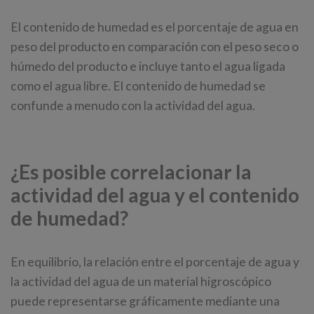
El contenido de humedad es el porcentaje de agua en
peso del producto en comparación con el peso seco o
húmedo del producto e incluye tanto el agua ligada
como el agua libre. El contenido de humedad se
confunde a menudo con la actividad del agua.
¿Es posible correlacionar la
actividad del agua y el contenido
de humedad?
En equilibrio, la relación entre el porcentaje de agua y
la actividad del agua de un material higroscópico
puede representarse gráficamente mediante una