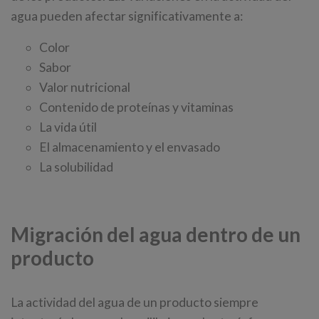
agua pueden afectar significativamente a:
Color
Sabor
Valor nutricional
Contenido de proteínas y vitaminas
La vida útil
El almacenamiento y el envasado
La solubilidad
Migración del agua dentro de un
producto
La actividad del agua de un producto siempre