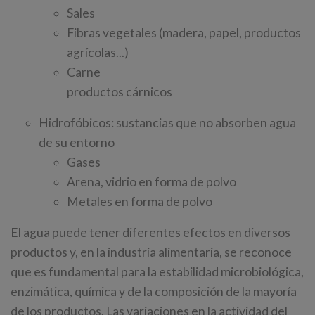
Sales
Fibras vegetales (madera, papel, productos
agrícolas...)
Carne
productos cárnicos
Hidrofóbicos: sustancias que no absorben agua
de su entorno
Gases
Arena, vidrio en forma de polvo
Metales en forma de polvo
El agua puede tener diferentes efectos en diversos
productos y, en la industria alimentaria, se reconoce
que es fundamental para la estabilidad microbiológica,
enzimática, química y de la composición de la mayoría
de los productos. Las variaciones en la actividad del