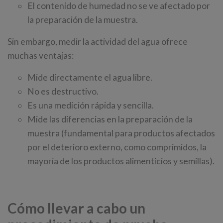
El contenido de humedad no se ve afectado por
la preparación de la muestra.
Sin embargo, medir la actividad del agua ofrece
muchas ventajas:
Mide directamente el agua libre.
No es destructivo.
Es una medición rápida y sencilla.
Mide las diferencias en la preparación de la
muestra (fundamental para productos afectados
por el deterioro externo, como comprimidos, la
mayoría de los productos alimenticios y semillas).
Cómo llevar a cabo un