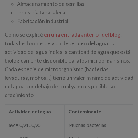
Almacenamiento de semillas
Industria tabacalera
Fabricación industrial
Como se explicó
en una entrada anterior del blog
,
todas las formas de vida dependen del agua. La
actividad del agua indica la cantidad de agua que está
biológicamente disponible para los microorganismos.
Cada especie de microorganismo (bacterias,
levaduras, mohos...) tiene un valor mínimo de actividad
del agua por debajo del cual ya no es posible su
crecimiento.
Actividad del agua
Contaminante
aw = 0,91...0,95
Muchas bacterias