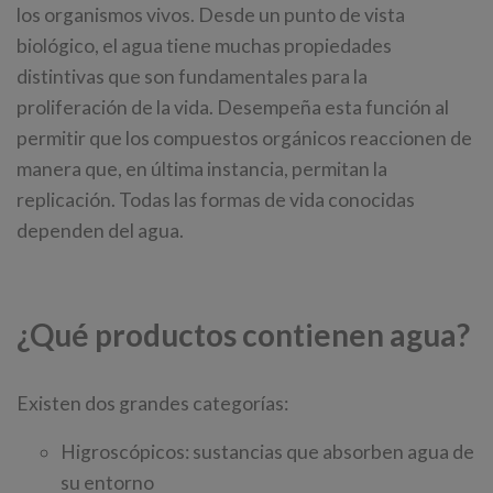
los organismos vivos. Desde un punto de vista
biológico, el agua tiene muchas propiedades
distintivas que son fundamentales para la
proliferación de la vida. Desempeña esta función al
permitir que los compuestos orgánicos reaccionen de
manera que, en última instancia, permitan la
replicación. Todas las formas de vida conocidas
dependen del agua.
¿Qué productos contienen agua?
Existen dos grandes categorías:
Higroscópicos: sustancias que absorben agua de
su entorno