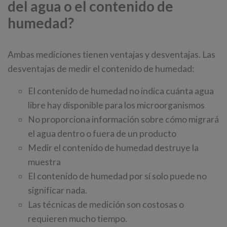
del agua o el contenido de
humedad?
Ambas mediciones tienen ventajas y desventajas. Las
desventajas de medir el contenido de humedad:
El contenido de humedad no indica cuánta agua
libre hay disponible para los microorganismos
No proporciona información sobre cómo migrará
el agua dentro o fuera de un producto
Medir el contenido de humedad destruye la
muestra
El contenido de humedad por sí solo puede no
significar nada.
Las técnicas de medición son costosas o
requieren mucho tiempo.