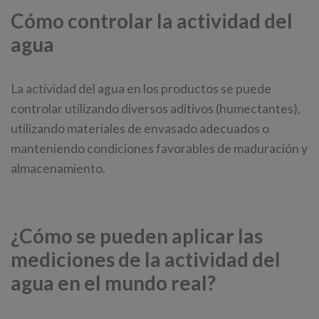
Cómo controlar la actividad del
agua
La actividad del agua en los productos se puede
controlar utilizando diversos aditivos (humectantes),
utilizando materiales de envasado adecuados o
manteniendo condiciones favorables de maduración y
almacenamiento.
¿Cómo se pueden aplicar las
mediciones de la actividad del
agua en el mundo real?