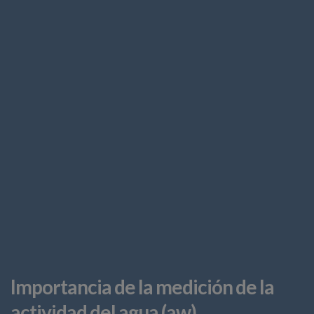
Importancia de la medición de la
actividad del agua (aw)