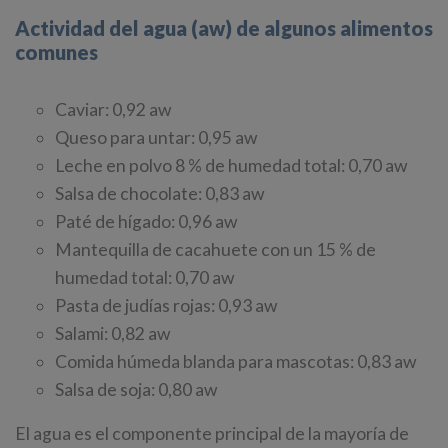
Actividad del agua (aw) de algunos alimentos
comunes
Caviar: 0,92 aw
Queso para untar: 0,95 aw
Leche en polvo 8 % de humedad total: 0,70 aw
Salsa de chocolate: 0,83 aw
Paté de hígado: 0,96 aw
Mantequilla de cacahuete con un 15 % de
humedad total: 0,70 aw
Pasta de judías rojas: 0,93 aw
Salami: 0,82 aw
Comida húmeda blanda para mascotas: 0,83 aw
Salsa de soja: 0,80 aw
El agua es el componente principal de la mayoría de