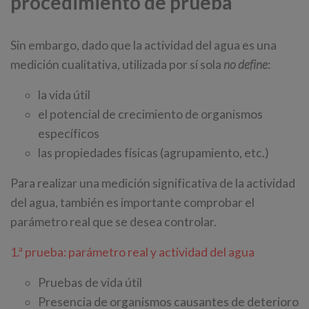
procedimiento de prueba
Sin embargo, dado que la actividad del agua es una
medición cualitativa, utilizada por sí sola
no define
:
la vida útil
el potencial de crecimiento de organismos
específicos
las propiedades físicas (agrupamiento, etc.)
Para realizar una medición significativa de la actividad
del agua, también es importante comprobar el
parámetro real que se desea controlar.
1.ª prueba: parámetro real y actividad del agua
Pruebas de vida útil
Presencia de organismos causantes de deterioro