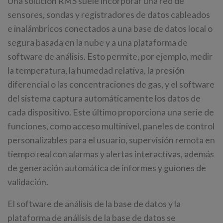
Una solución RMS suele incorporar una red de
sensores, sondas y registradores de datos cableados
e inalámbricos conectados a una base de datos local o
segura basada en la nube y a una plataforma de
software de análisis. Esto permite, por ejemplo, medir
la temperatura, la humedad relativa, la presión
diferencial o las concentraciones de gas, y el software
del sistema captura automáticamente los datos de
cada dispositivo. Este último proporciona una serie de
funciones, como acceso multinivel, paneles de control
personalizables para el usuario, supervisión remota en
tiempo real con alarmas y alertas interactivas, además
de generación automática de informes y guiones de
validación.
El software de análisis de la base de datos y la
plataforma de análisis de la base de datos se