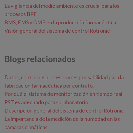
La vigilancia del medio ambiente es crucial para los
procesos BPF
BMS, EMS y GMP en la producción farmacéutica
Visión general del sistema de control Rotronic
Blogs relacionados
Datos, control de procesos y responsabilidad para la
fabricación farmacéutica por contrato.
Por qué el sistema de monitorización en tiempo real
PST es adecuado para su laboratorio
Descripción general del sistema de control Rotronic
La importancia de la medición de la humedad en las
cámaras climáticas
.