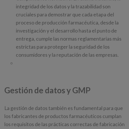
integridad de los datos y la trazabilidad son
cruciales para demostrar que cada etapa del
proceso de producción farmacéutica, desde la
investigación y el desarrollo hasta el punto de
entrega, cumple las normas reglamentarias más
estrictas para proteger la seguridad de los
consumidores y la reputación de las empresas.
Gestión de datos y GMP
La gestión de datos también es fundamental para que
los fabricantes de productos farmacéuticos cumplan
los requisitos de las prácticas correctas de fabricación