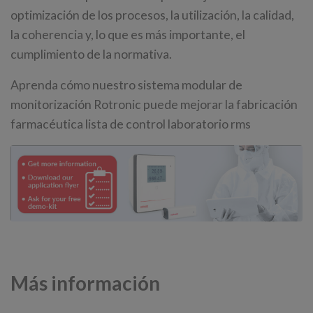
optimización de los procesos, la utilización, la calidad,
la coherencia y, lo que es más importante, el
cumplimiento de la normativa.
Aprenda cómo nuestro sistema modular de
monitorización Rotronic puede mejorar la fabricación
farmacéutica lista de control laboratorio rms
Más información