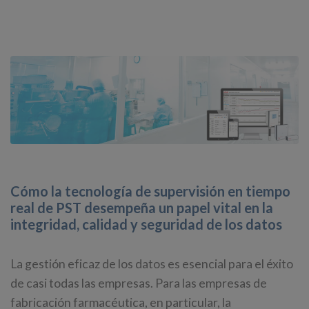
Cómo la tecnología de supervisión en tiempo
real de PST desempeña un papel vital en la
integridad, calidad y seguridad de los datos
La gestión eficaz de los datos es esencial para el éxito
de casi todas las empresas. Para las empresas de
fabricación farmacéutica, en particular, la