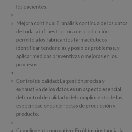
los pacientes.
Mejora continua: El análisis continuo de los datos
de toda la infraestructura de producción
permite a los fabricantes farmacéuticos
identificar tendencias y posibles problemas, y
aplicar medidas preventivas o mejoras en los
procesos.
Control de calidad: La gestión precisa y
exhaustiva de los datos es un aspecto esencial
del control de calidad y del cumplimiento de las
especificaciones correctas de producción y
producto.
Cumplimiento normativo: En última instancia, la