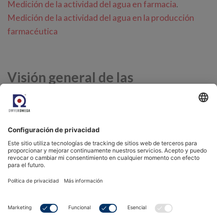
Medición de la actividad del agua en farmacia
.
Medición de la actividad del agua en la producción
farmacéutica
Visión general de las
aplicaciones RMS
Resumen de aplicaciones RMS