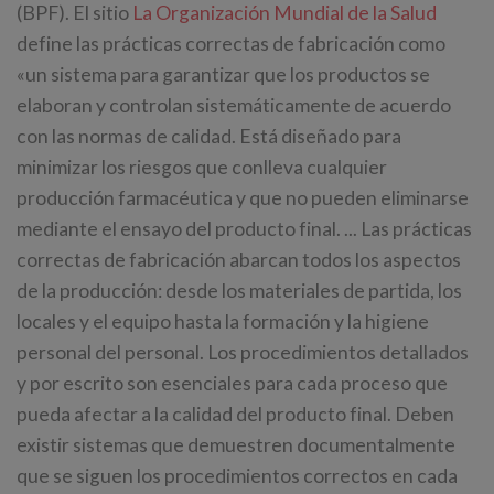
(BPF). El sitio
La Organización Mundial de la Salud
define las prácticas correctas de fabricación como
«un sistema para garantizar que los productos se
elaboran y controlan sistemáticamente de acuerdo
con las normas de calidad. Está diseñado para
minimizar los riesgos que conlleva cualquier
producción farmacéutica y que no pueden eliminarse
mediante el ensayo del producto final. ... Las prácticas
correctas de fabricación abarcan todos los aspectos
de la producción: desde los materiales de partida, los
locales y el equipo hasta la formación y la higiene
personal del personal. Los procedimientos detallados
y por escrito son esenciales para cada proceso que
pueda afectar a la calidad del producto final. Deben
existir sistemas que demuestren documentalmente
que se siguen los procedimientos correctos en cada