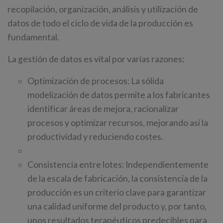
recopilación, organización, análisis y utilización de
datos de todo el ciclo de vida de la producción es
fundamental.
La gestión de datos es vital por varias razones:
Optimización de procesos: La sólida
modelización de datos permite a los fabricantes
identificar áreas de mejora, racionalizar
procesos y optimizar recursos, mejorando así la
productividad y reduciendo costes.
Consistencia entre lotes: Independientemente
de la escala de fabricación, la consistencia de la
producción es un criterio clave para garantizar
una calidad uniforme del producto y, por tanto,
unos resultados terapéuticos predecibles para