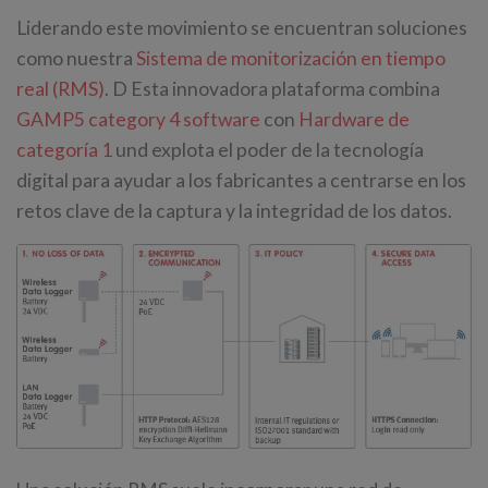
Liderando este movimiento se encuentran soluciones
como nuestra
Sistema de monitorización en tiempo
real (RMS)
. D Esta innovadora plataforma combina
GAMP5 category 4 software
con
Hardware de
categoría 1
und explota el poder de la tecnología
digital para ayudar a los fabricantes a centrarse en los
retos clave de la captura y la integridad de los datos.