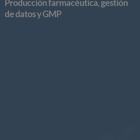
Producción farmacéutica, gestión
de datos y GMP