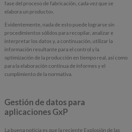
fase del proceso de fabricación, cada vez que se
elabora un producto».
Evidentemente, nada de esto puede lograrse sin
procedimientos sólidos para recopilar, analizar e
interpretar los datos y, a continuación, utilizar la
información resultante para el control y la
optimización de la producción en tiempo real, así como
para la elaboración continua de informes y el
cumplimiento de la normativa.
Gestión de datos para
aplicaciones GxP
La buena noticia es que la reciente Explosión de las