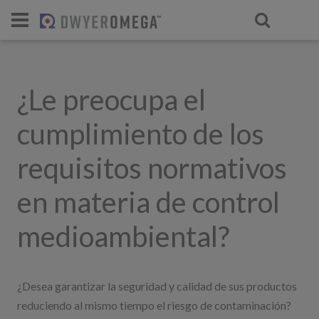
¿Le preocupa el
cumplimiento de los
requisitos normativos
en materia de control
medioambiental?
¿Desea garantizar la seguridad y calidad de sus productos
reduciendo al mismo tiempo el riesgo de contaminación?