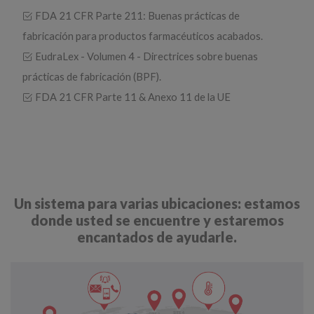
FDA 21 CFR Parte 211: Buenas prácticas de
fabricación para productos farmacéuticos acabados.
EudraLex - Volumen 4 - Directrices sobre buenas
prácticas de fabricación (BPF).
FDA 21 CFR Parte 11 & Anexo 11 de la UE
Un sistema para varias ubicaciones: estamos
donde usted se encuentre y estaremos
encantados de ayudarle.​