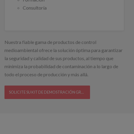
Consultoría
Nuestra fiable gama de productos de control
medioambiental ofrece la solución óptima para garantizar
la seguridad y calidad de sus productos, al tiempo que
minimiza la probabilidad de contaminación a lo largo de
todo el proceso de producción y más allá.
SOLICITE SU KIT DE DEMOSTRACIÓN GRATUITO