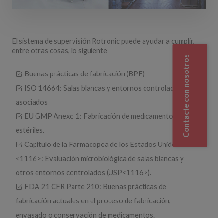
El sistema de supervisión Rotronic puede ayudar a cumplir,
entre otras cosas, lo siguiente
Contacte con nosotros
Buenas prácticas de fabricación (BPF)
ISO 14664: Salas blancas y entornos controlados
asociados
EU GMP Anexo 1: Fabricación de medicamentos
estériles.
Capítulo de la Farmacopea de los Estados Unidos
<1116>: Evaluación microbiológica de salas blancas y
otros entornos controlados (USP<1116>).
FDA 21 CFR Parte 210: Buenas prácticas de
fabricación actuales en el proceso de fabricación,
envasado o conservación de medicamentos.