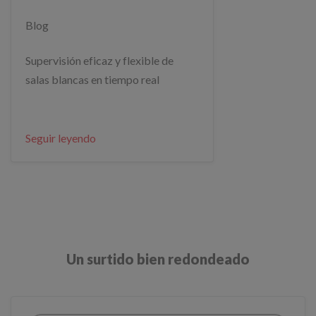
Blog
Supervisión eficaz y flexible de
salas blancas en tiempo real
Seguir leyendo
Un surtido bien redondeado​