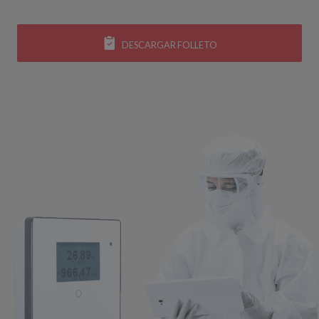
DESCARGAR FOLLETO