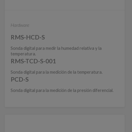
Hardware
RMS-HCD-S
Sonda digital para medir la humedad relativa y la
temperatura. ​​​
RMS-TCD-S-001
Sonda digital para la medición de la temperatura. ​​​
PCD-S
Sonda digital para la medición de la presión diferencial.​