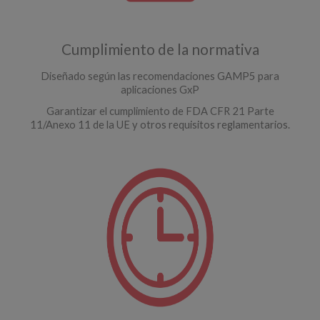
Cumplimiento de la normativa
Diseñado según las recomendaciones GAMP5 para
aplicaciones GxP
Garantizar el cumplimiento de FDA CFR 21 Parte
11/Anexo 11 de la UE y otros requisitos reglamentarios.