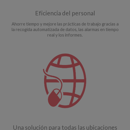
Eficiencia del personal
Ahorre tiempo y mejore las prácticas de trabajo gracias a
la recogida automatizada de datos, las alarmas en tiempo
real y los informes.
Una solución para todas las ubicaciones​​