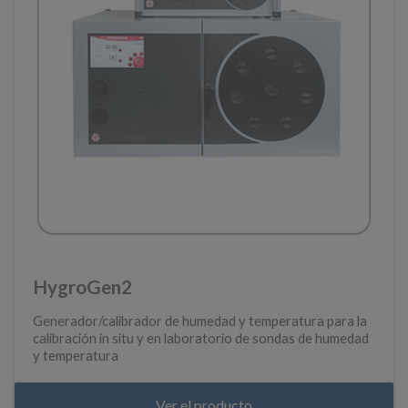
HygroGen2
Generador/calibrador de humedad y temperatura para la
calibración in situ y en laboratorio de sondas de humedad
y temperatura​
Ver el producto