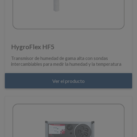
HygroFlex HF5
Transmisor de humedad de gama alta con sondas
intercambiables para medir la humedad y la temperatura
Ver el producto