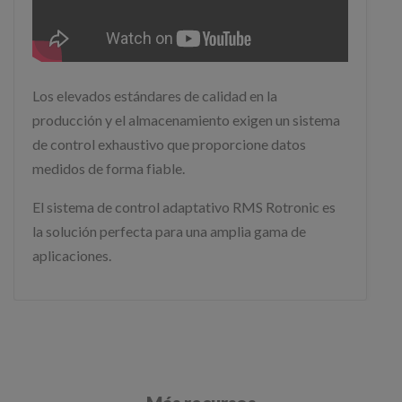
Los elevados estándares de calidad en la
producción y el almacenamiento exigen un sistema
de control exhaustivo que proporcione datos
medidos de forma fiable.
El sistema de control adaptativo RMS Rotronic es
la solución perfecta para una amplia gama de
aplicaciones.