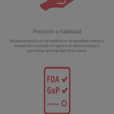
Precisión y fiabilidad
Máxima precisión en las mediciones de humedad relativa y
temperatura, incluido el registro de datos local para
garantizar la integridad de los datos