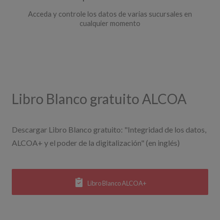
Acceda y controle los datos de varias sucursales en
cualquier momento​
Libro Blanco gratuito ALCOA
Descargar Libro Blanco gratuito: "Integridad de los datos,
ALCOA+ y el poder de la digitalización" (en inglés)
Libro Blanco ALCOA+