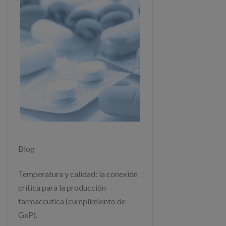
Blog
Temperatura y calidad: la conexión
crítica para la producción
farmacéutica (cumplimiento de
GxP).