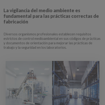
La vigilancia del medio ambiente es
fundamental para las prácticas correctas de
fabricación
Diversos organismos profesionales establecen requisitos
estrictos de control medioambiental en sus códigos de prácticas
y documentos de orientación para mejorar las prácticas de
trabajo y la seguridad en los laboratorios.​