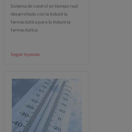
Sistema de control en tiempo real:
desarrollado con la industria
farmacéutica para la industria
farmacéutica.
Seguir leyendo