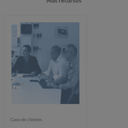
Más recursos
Caso de clientes