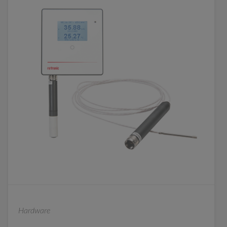
Hardware