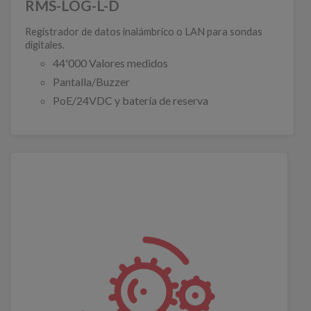
RMS-LOG-L-D
Registrador de datos inalámbrico o LAN para sondas
digitales.
44'000 Valores medidos
Pantalla/Buzzer
PoE/24VDC y batería de reserva