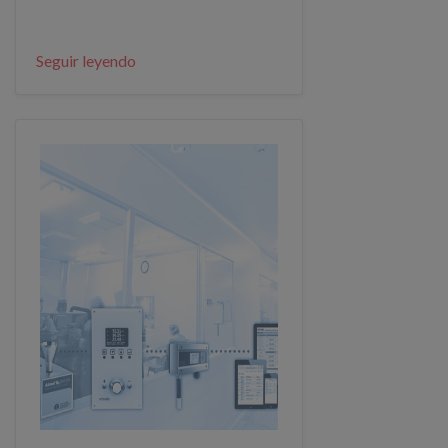
Seguir leyendo