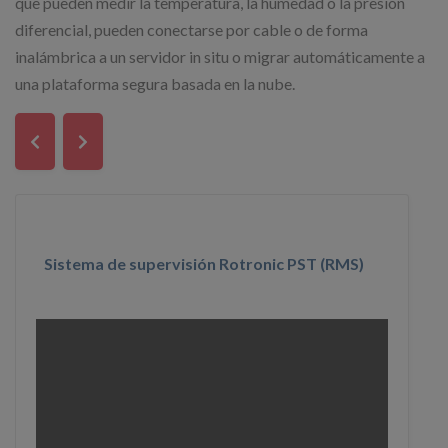
que pueden medir la temperatura, la humedad o la presión
diferencial, pueden conectarse por cable o de forma
inalámbrica a un servidor in situ o migrar automáticamente a
una plataforma segura basada en la nube.
Sistema de supervisión Rotronic PST (RMS)