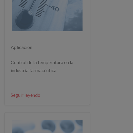
Aplicación
Control de la temperatura en la
industria farmacéutica
Seguir leyendo