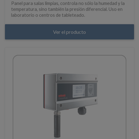
Panel para salas limpias, controla no sólo la humedad y la
temperatura, sino también la presión diferencial. Uso en
laboratorio o centros de tableteado.
Ver el producto