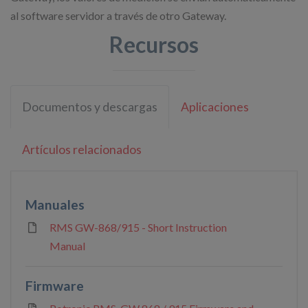
al software servidor a través de otro Gateway.
Recursos
Documentos y descargas
Aplicaciones
Artículos relacionados
Manuales
RMS GW-868/915 - Short Instruction
Manual
Firmware