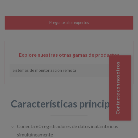
Explore nuestras otras gamas de productos
Contacte con nosotros
Sistemas de monitorización remota
Características principales
Conecta 60 registradores de datos inalámbricos
simultáneamente