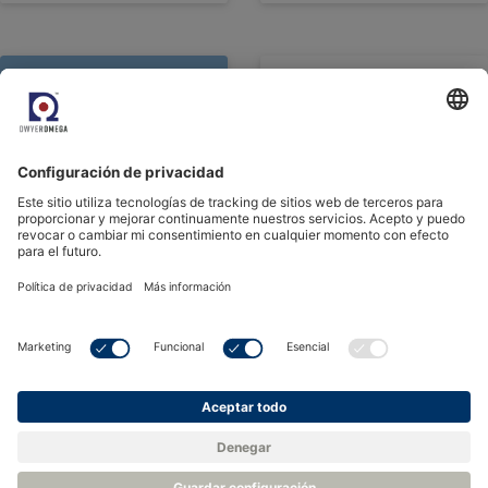
Ver todos los eventos