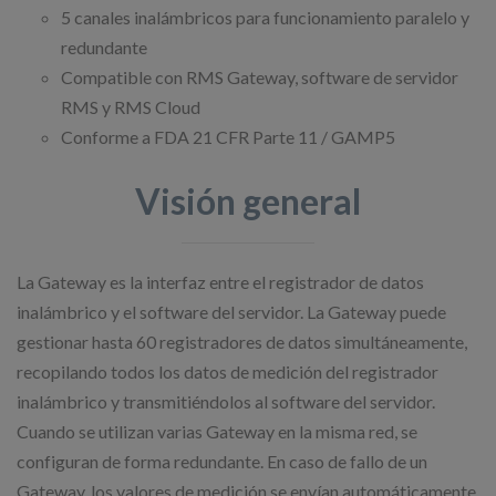
5 canales inalámbricos para funcionamiento paralelo y
redundante
Compatible con RMS Gateway, software de servidor
RMS y RMS Cloud
Conforme a FDA 21 CFR Parte 11 / GAMP5
Visión general
La Gateway es la interfaz entre el registrador de datos
inalámbrico y el software del servidor. La Gateway puede
gestionar hasta 60 registradores de datos simultáneamente,
recopilando todos los datos de medición del registrador
inalámbrico y transmitiéndolos al software del servidor.
Cuando se utilizan varias Gateway en la misma red, se
configuran de forma redundante. En caso de fallo de un
Gateway, los valores de medición se envían automáticamente