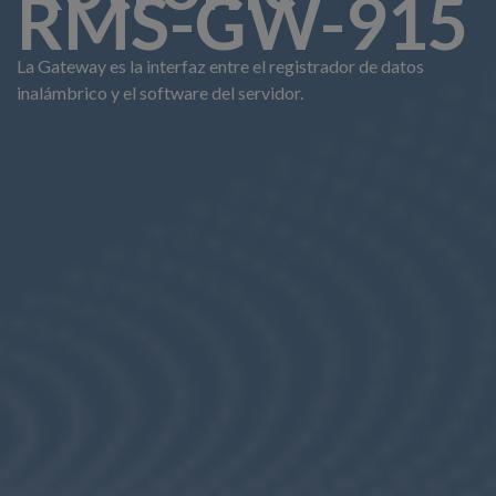
RMS-GW-915
La Gateway es la interfaz entre el registrador de datos
inalámbrico y el software del servidor.