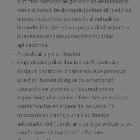
distintos métodos de generación de humedad,
como la inyección de vapor, los humidificadores
ultrasónicos o los sistemas de almohadillas
humedecidas, tienen sus propias limitaciones y
pueden no ser adecuados para todas las
aplicaciones.
Flujo de aire y distribución
Flujo de aire y distribución:
un flujo de aire
desigual dentro de la cámara puede provocar
una distribución desigual de la humedad,
causando variaciones en las condiciones
experimentadas por las diferentes muestras y
condensación en el peor de los casos. Es
necesario un diseño y una distribución
adecuados del flujo de aire para garantizar unas
condiciones de humedad uniformes.