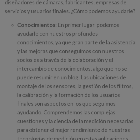
diseñadores de cámaras, fabricantes, empresas de
servicios y usuarios finales. ¿Cómo podemos ayudarle?
Conocimientos:
En primer lugar, podemos
ayudarle con nuestros profundos
conocimientos, ya que gran parte de la asistencia
y las mejoras que conseguimos con nuestros
socios es a través de la colaboración y el
intercambio de conocimientos, algo que no se
puede resumir en un blog. Las ubicaciones de
montaje de los sensores, la gestión de los filtros,
la calibración y la formación de los usuarios
finales son aspectos en los que seguimos
ayudando. Comprendemos las complejas
cuestiones y la ciencia de la medición necesarias
para obtener el mejor rendimiento de nuestras
tecnologías de medición en estas aplicaciones