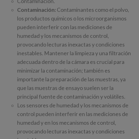
Contaminación.
Contaminación:
Contaminantes como el polvo,
los productos químicos o los microorganismos
pueden interferir con las mediciones de
humedad y los mecanismos de control,
provocando lecturas inexactas y condiciones
inestables. Mantener la limpieza y una filtración
adecuada dentro de la cámara es crucial para
minimizar la contaminación; también es
importante la preparación de las muestras, ya
que las muestras de ensayo suelen ser la
principal fuente de contaminación y volátiles.
Los sensores de humedad y los mecanismos de
control pueden interferir en las mediciones de
humedad y en los mecanismos de control,
provocando lecturas inexactas y condiciones