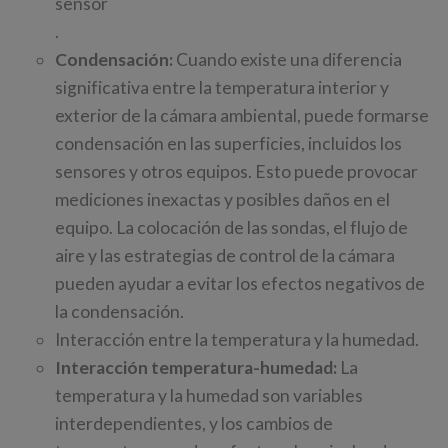
sensor
.
Condensación:
Cuando existe una diferencia
significativa entre la temperatura interior y
exterior de la cámara ambiental, puede formarse
condensación en las superficies, incluidos los
sensores y otros equipos. Esto puede provocar
mediciones inexactas y posibles daños en el
equipo. La colocación de las sondas, el flujo de
aire y las estrategias de control de la cámara
pueden ayudar a evitar los efectos negativos de
la condensación.
Interacción entre la temperatura y la humedad.
Interacción temperatura-humedad:
La
temperatura y la humedad son variables
interdependientes, y los cambios de