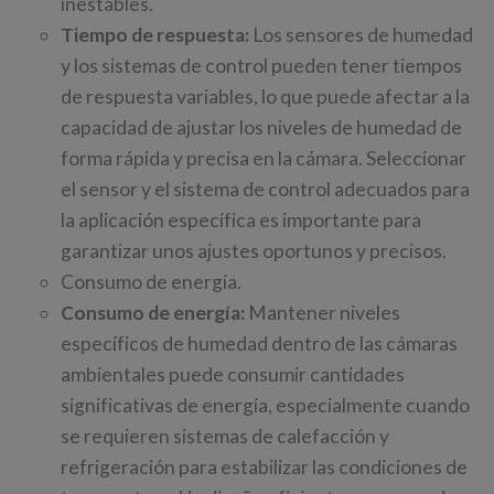
inestables.
Tiempo de respuesta:
Los sensores de humedad
y los sistemas de control pueden tener tiempos
de respuesta variables, lo que puede afectar a la
capacidad de ajustar los niveles de humedad de
forma rápida y precisa en la cámara. Seleccionar
el sensor y el sistema de control adecuados para
la aplicación específica es importante para
garantizar unos ajustes oportunos y precisos.
Consumo de energía.
Consumo de energía:
Mantener niveles
específicos de humedad dentro de las cámaras
ambientales puede consumir cantidades
significativas de energía, especialmente cuando
se requieren sistemas de calefacción y
refrigeración para estabilizar las condiciones de