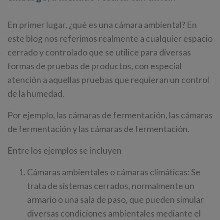
En primer lugar, ¿qué es una cámara ambiental? En
este blog nos referimos realmente a cualquier espacio
cerrado y controlado que se utilice para diversas
formas de pruebas de productos, con especial
atención a aquellas pruebas que requieran un control
de la humedad.
Por ejemplo, las cámaras de fermentación, las cámaras
de fermentación y las cámaras de fermentación.
Entre los ejemplos se incluyen
Cámaras ambientales o cámaras climáticas: Se
trata de sistemas cerrados, normalmente un
armario o una sala de paso, que pueden simular
diversas condiciones ambientales mediante el