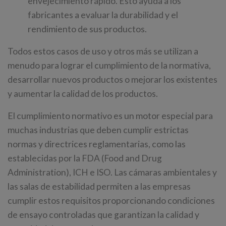
envejecimiento rápido. Esto ayuda a los
fabricantes a evaluar la durabilidad y el
rendimiento de sus productos.
Todos estos casos de uso y otros más se utilizan a
menudo para lograr el cumplimiento de la normativa,
desarrollar nuevos productos o mejorar los existentes
y aumentar la calidad de los productos.
El cumplimiento normativo es un motor especial para
muchas industrias que deben cumplir estrictas
normas y directrices reglamentarias, como las
establecidas por la FDA (Food and Drug
Administration), ICH e ISO. Las cámaras ambientales y
las salas de estabilidad permiten a las empresas
cumplir estos requisitos proporcionando condiciones
de ensayo controladas que garantizan la calidad y