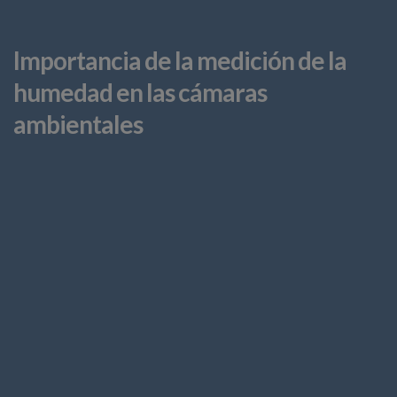
Importancia de la medición de la
humedad en las cámaras
ambientales