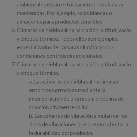
ambientales están estrictamente reguladas y
mantenidas. Por ejemplo, salas blancas o
almacenes para productos sensibles
Cámaras de niebla salina, vibración, altitud, vacío
y choque térmico. Todos ellos son ejemplos
especializados de cámaras climáticas con
condiciones controladas adicionales.
Cámaras de niebla salina, vibración, altitud, vacío
y choque térmico.
a. Las cámaras de niebla salina simulan
entornos corrosivos mediante la
incorporación de una niebla o neblina de
solución altamente salina.
b. Las cámaras de vibración simulan varios
tipos de vibraciones que pueden afectar a
la durabilidad del producto.