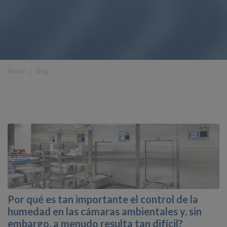
Home
❘
Blog
Por qué es tan importante el control de la
humedad en las cámaras ambientales y, sin
embargo, a menudo resulta tan difícil?