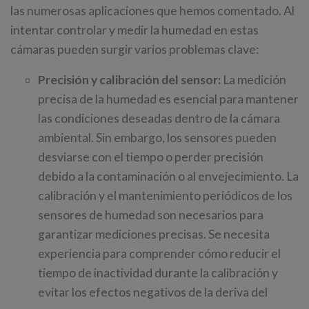
las numerosas aplicaciones que hemos comentado. Al
intentar controlar y medir la humedad en estas
cámaras pueden surgir varios problemas clave:
Precisión y calibración del sensor:
La medición
precisa de la humedad es esencial para mantener
las condiciones deseadas dentro de la cámara
ambiental. Sin embargo, los sensores pueden
desviarse con el tiempo o perder precisión
debido a la contaminación o al envejecimiento. La
calibración y el mantenimiento periódicos de los
sensores de humedad son necesarios para
garantizar mediciones precisas. Se necesita
experiencia para comprender cómo reducir el
tiempo de inactividad durante la calibración y
evitar los efectos negativos de la deriva del