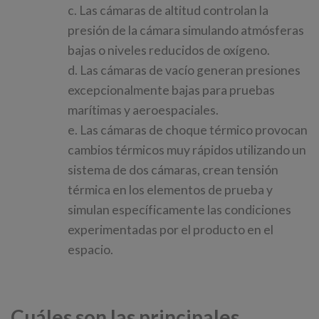
c. Las cámaras de altitud controlan la
presión de la cámara simulando atmósferas
bajas o niveles reducidos de oxígeno.
d. Las cámaras de vacío generan presiones
excepcionalmente bajas para pruebas
marítimas y aeroespaciales.
e. Las cámaras de choque térmico provocan
cambios térmicos muy rápidos utilizando un
sistema de dos cámaras, crean tensión
térmica en los elementos de prueba y
simulan específicamente las condiciones
experimentadas por el producto en el
espacio.
Cuáles son las principales