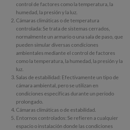
control de factores como la temperatura, la
humedad, la presión y la luz.
Cámaras climáticas o de temperatura
controlada: Se trata de sistemas cerrados,
normalmente un armario o una sala de paso, que
pueden simular diversas condiciones
ambientales mediante el control de factores
como la temperatura, la humedad, la presión y la
luz.
Salas de estabilidad: Efectivamente un tipo de
cámara ambiental, pero se utilizan en
condiciones específicas durante un periodo
prolongado.
Cámaras climáticas o de estabilidad.
Entornos controlados: Se refieren a cualquier
espacio o instalación donde las condiciones