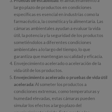
Pruebas de estabilidad:
el almacenamiento a
largo plazo de productos en condiciones
específicas es esencial en industrias como la
farmacéutica, la cosmética y la alimentaria. Las
cámaras ambientales ayudan a evaluar la vida
útil, la potencia y la seguridad de los productos
sometiéndolos a diferentes condiciones
ambientales a lo largo del tiempo, lo que
garantiza que mantengan su calidad y eficacia.
Envejecimiento acelerado o aceleración de la
vida útil de los productos.
Envejecimiento acelerado o pruebas de vida útil
acelerada:
Al someter los productos a
condiciones extremas, como temperaturas y
humedad elevadas, estas cámaras pueden
simular los efectos a largo plazo del