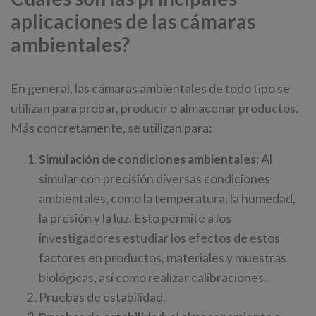
aplicaciones de las cámaras
ambientales?
En general, las cámaras ambientales de todo tipo se
utilizan para probar, producir o almacenar productos.
Más concretamente, se utilizan para:
Simulación de condiciones ambientales:
Al
simular con precisión diversas condiciones
ambientales, como la temperatura, la humedad,
la presión y la luz. Esto permite a los
investigadores estudiar los efectos de estos
factores en productos, materiales y muestras
biológicas, así como realizar calibraciones.
Pruebas de estabilidad.