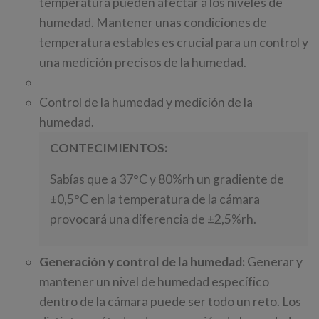
temperatura pueden afectar a los niveles de
humedad. Mantener unas condiciones de
temperatura estables es crucial para un control y
una medición precisos de la humedad.
Control de la humedad y medición de la
humedad.
CONTECIMIENTOS:
Sabías que a 37°C y 80%rh un gradiente de
±0,5°C en la temperatura de la cámara
provocará una diferencia de ±2,5%rh.
Generación y control de la humedad:
Generar y
mantener un nivel de humedad específico
dentro de la cámara puede ser todo un reto. Los