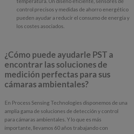
temperatura. Un diseño eficiente, sensores de
control precisos y medidas de ahorro energético
pueden ayudar a reducir el consumo de energía y
los costes asociados.
¿Cómo puede ayudarle PST a
encontrar las soluciones de
medición perfectas para sus
cámaras ambientales?
En Process Sensing Technologies disponemos de una
amplia gama de soluciones de detección y control
para cámaras ambientales. Y lo que es más
importante, llevamos 60 años trabajando con