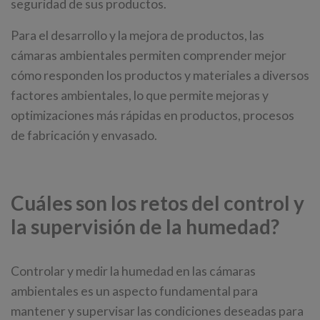
seguridad de sus productos.
Para el desarrollo y la mejora de productos, las
cámaras ambientales permiten comprender mejor
cómo responden los productos y materiales a diversos
factores ambientales, lo que permite mejoras y
optimizaciones más rápidas en productos, procesos
de fabricación y envasado.
Cuáles son los retos del control y
la supervisión de la humedad?
Controlar y medir la humedad en las cámaras
ambientales es un aspecto fundamental para
mantener y supervisar las condiciones deseadas para