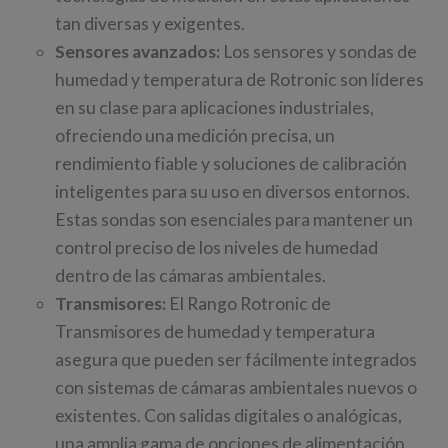
tan diversas y exigentes.
Sensores avanzados:
Los sensores y sondas de
humedad y temperatura de Rotronic son líderes
en su clase para aplicaciones industriales,
ofreciendo una medición precisa, un
rendimiento fiable y soluciones de calibración
inteligentes para su uso en diversos entornos.
Estas sondas son esenciales para mantener un
control preciso de los niveles de humedad
dentro de las cámaras ambientales.
Transmisores:
El Rango Rotronic de
Transmisores de humedad y temperatura
asegura que pueden ser fácilmente integrados
con sistemas de cámaras ambientales nuevos o
existentes. Con salidas digitales o analógicas,
una amplia gama de opciones de alimentación,