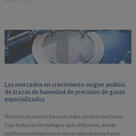
Home
❘
Blog
Los mercados en crecimiento exigen análisis
de trazas de humedad de precisión de gases
especializados
Nuestro mundo se basa en chips semiconductores.
Casi todas las tecnologías que utilizamos, desde
teléfonos inteligentes y electrodomésticos hasta