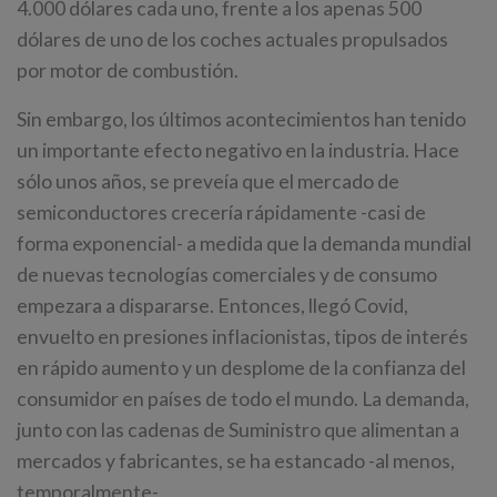
4.000 dólares cada uno, frente a los apenas 500
dólares de uno de los coches actuales propulsados
por motor de combustión.
Sin embargo, los últimos acontecimientos han tenido
un importante efecto negativo en la industria. Hace
sólo unos años, se preveía que el mercado de
semiconductores crecería rápidamente -casi de
forma exponencial- a medida que la demanda mundial
de nuevas tecnologías comerciales y de consumo
empezara a dispararse. Entonces, llegó Covid,
envuelto en presiones inflacionistas, tipos de interés
en rápido aumento y un desplome de la confianza del
consumidor en países de todo el mundo. La demanda,
junto con las cadenas de Suministro que alimentan a
mercados y fabricantes, se ha estancado -al menos,
temporalmente-.