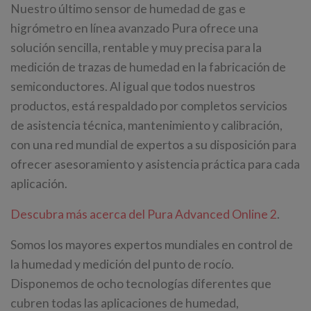
Nuestro último sensor de humedad de gas e
higrómetro en línea avanzado Pura ofrece una
solución sencilla, rentable y muy precisa para la
medición de trazas de humedad en la fabricación de
semiconductores. Al igual que todos nuestros
productos, está respaldado por completos servicios
de asistencia técnica, mantenimiento y calibración,
con una red mundial de expertos a su disposición para
ofrecer asesoramiento y asistencia práctica para cada
aplicación.
Descubra más acerca del Pura Advanced Online 2
.
Somos los mayores expertos mundiales en control de
la humedad y medición del punto de rocío.
Disponemos de ocho tecnologías diferentes que
cubren todas las aplicaciones de humedad,