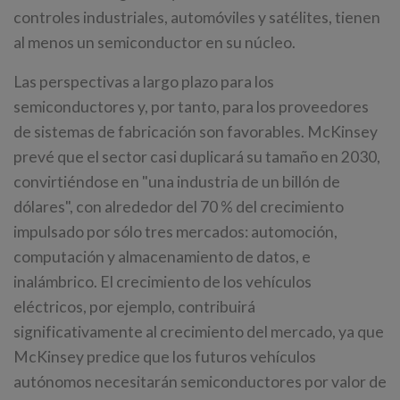
controles industriales, automóviles y satélites, tienen
al menos un semiconductor en su núcleo.
Las perspectivas a largo plazo para los
semiconductores y, por tanto, para los proveedores
de sistemas de fabricación son favorables. McKinsey
prevé que el sector casi duplicará su tamaño en 2030,
convirtiéndose en "una industria de un billón de
dólares", con alrededor del 70 % del crecimiento
impulsado por sólo tres mercados: automoción,
computación y almacenamiento de datos, e
inalámbrico. El crecimiento de los vehículos
eléctricos, por ejemplo, contribuirá
significativamente al crecimiento del mercado, ya que
McKinsey predice que los futuros vehículos
autónomos necesitarán semiconductores por valor de