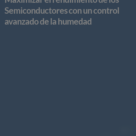
Semiconductores con un control
avanzado de la humedad