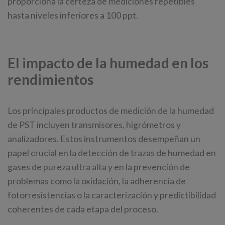
proporciona la certeza de mediciones repetibles
hasta niveles inferiores a 100 ppt.
El impacto de la humedad en los
rendimientos
Los principales productos de medición de la humedad
de PST incluyen transmisores, higrómetros y
analizadores. Estos instrumentos desempeñan un
papel crucial en la detección de trazas de humedad en
gases de pureza ultra alta y en la prevención de
problemas como la oxidación, la adherencia de
fotorresistencias o la caracterización y predictibilidad
coherentes de cada etapa del proceso.