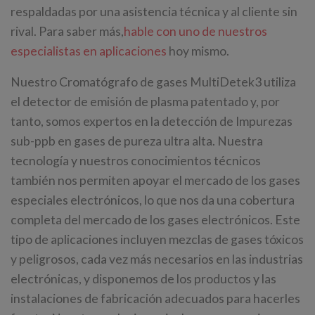
respaldadas por una asistencia técnica y al cliente sin
rival. Para saber más,
hable con uno de nuestros
especialistas en aplicaciones
hoy mismo.
Nuestro Cromatógrafo de gases MultiDetek3 utiliza
el detector de emisión de plasma patentado y, por
tanto, somos expertos en la detección de Impurezas
sub-ppb en gases de pureza ultra alta. Nuestra
tecnología y nuestros conocimientos técnicos
también nos permiten apoyar el mercado de los gases
especiales electrónicos, lo que nos da una cobertura
completa del mercado de los gases electrónicos. Este
tipo de aplicaciones incluyen mezclas de gases tóxicos
y peligrosos, cada vez más necesarios en las industrias
electrónicas, y disponemos de los productos y las
instalaciones de fabricación adecuados para hacerles