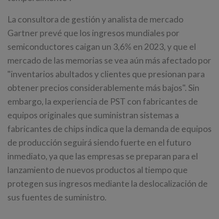
La consultora de gestión y analista de mercado
Gartner prevé que los ingresos mundiales por
semiconductores caigan un 3,6% en 2023, y que el
mercado de las memorias se vea aún más afectado por
"inventarios abultados y clientes que presionan para
obtener precios considerablemente más bajos". Sin
embargo, la experiencia de PST con fabricantes de
equipos originales que suministran sistemas a
fabricantes de chips indica que la demanda de equipos
de producción seguirá siendo fuerte en el futuro
inmediato, ya que las empresas se preparan para el
lanzamiento de nuevos productos al tiempo que
protegen sus ingresos mediante la deslocalización de
sus fuentes de suministro.