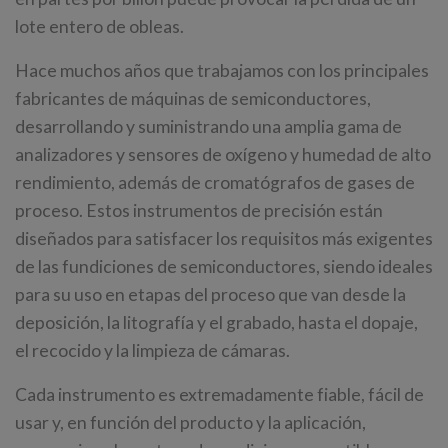
lote entero de obleas.
Hace muchos años que trabajamos con los principales
fabricantes de máquinas de semiconductores,
desarrollando y suministrando una amplia gama de
analizadores y sensores de oxígeno y humedad de alto
rendimiento, además de cromatógrafos de gases de
proceso. Estos instrumentos de precisión están
diseñados para satisfacer los requisitos más exigentes
de las fundiciones de semiconductores, siendo ideales
para su uso en etapas del proceso que van desde la
deposición, la litografía y el grabado, hasta el dopaje,
el recocido y la limpieza de cámaras.
Cada instrumento es extremadamente fiable, fácil de
usar y, en función del producto y la aplicación,