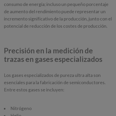
consumo de energía; incluso un pequeño porcentaje
de aumento del rendimiento puede representar un
incremento significativo de la producción, junto con el
potencial de reducción de los costes de producción.
Precisión en la medición de
trazas en gases especializados
Los gases especializados de pureza ultra alta son
esenciales para la fabricación de semiconductores.
Entre estos gases se incluyen:
Nitrógeno
Helio