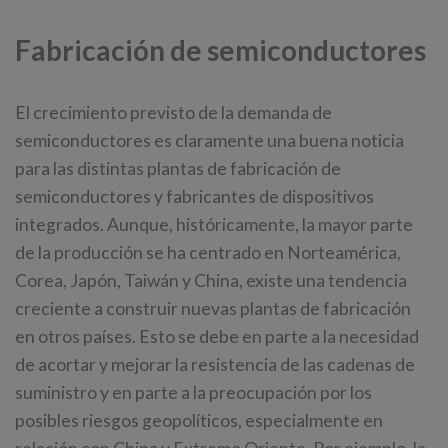
Fabricación de semiconductores
El crecimiento previsto de la demanda de
semiconductores es claramente una buena noticia
para las distintas plantas de fabricación de
semiconductores y fabricantes de dispositivos
integrados. Aunque, históricamente, la mayor parte
de la producción se ha centrado en Norteamérica,
Corea, Japón, Taiwán y China, existe una tendencia
creciente a construir nuevas plantas de fabricación
en otros países. Esto se debe en parte a la necesidad
de acortar y mejorar la resistencia de las cadenas de
suministro y en parte a la preocupación por los
posibles riesgos geopolíticos, especialmente en