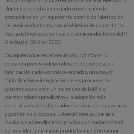
relación con China y Extremo Oriente. Por ejemplo, la
Unión Europea ha anunciado su intención de
convertirse en un importante centro de fabricación
de semiconductores, con el objetivo de aumentar su
cuota del mercado mundial de semiconductores del 9
% actual al 30 % en 2030.
Cualquiera que sea el resultado, satisfacer la
demanda prevista dependerá de tecnologías de
fabricación cada vez más avanzadas, una mayor
digitalización e integración de los procesos de
extremo a extremo, un mejor uso de la IA y el
mantenimiento predictivo y la adopción más
generalizada de sofisticados sistemas de supervisión
y gestión de procesos. Estos últimos ayudarán a
maximizar el rendimiento gracias a un mejor control
de la calidad, una mayor productividad y un menor