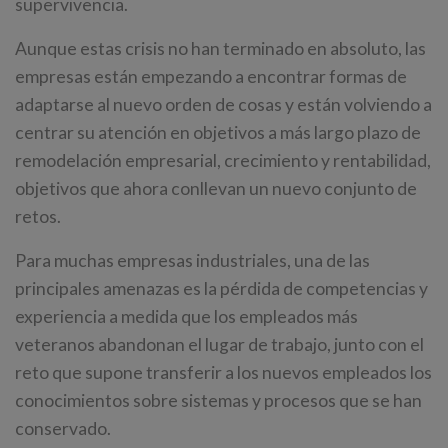
supervivencia.
Aunque estas crisis no han terminado en absoluto, las
empresas están empezando a encontrar formas de
adaptarse al nuevo orden de cosas y están volviendo a
centrar su atención en objetivos a más largo plazo de
remodelación empresarial, crecimiento y rentabilidad,
objetivos que ahora conllevan un nuevo conjunto de
retos.
Para muchas empresas industriales, una de las
principales amenazas es la pérdida de competencias y
experiencia a medida que los empleados más
veteranos abandonan el lugar de trabajo, junto con el
reto que supone transferir a los nuevos empleados los
conocimientos sobre sistemas y procesos que se han
conservado.