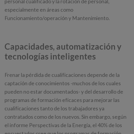
personal cualificado y la rotación de personal,
especialmente en áreas como
Funcionamiento/operación y Mantenimiento.
Capacidades, automatización y
tecnologías inteligentes
Frenar la pérdida de cualificaciones depende de la
captación de conocimientos -muchos de los cuales
pueden no estar documentados- y del desarrollo de
programas de formación eficaces para mejorar las
cualificaciones tanto de los trabajadores ya
contratados como de los nuevos. Sin embargo, según
el informe Perspectivas de la Energía, el 40% de los
encuestados cree que los programas de formación,