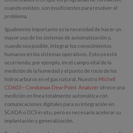
cuando existen, son insuficientes para resolver el
problema.
Igualmente importante es la necesidad de hacer un
mayor uso de los sistemas de automatización y,
cuando sea posible, integrar los conocimientos
humanos en los sistemas operativos. Esto ya está
ocurriendo, por ejemplo, en el campo vital de la
medición de la humedad y el punto de rocío de los
hidrocarburos en el gas natural. Nuestro
Michell
CD603 – Condumax Dew-Point Analyzer
ofrece una
medición en línea totalmente automática con
comunicaciones digitales para su integración en
SCADA o DCS in situ, pero es necesario acelerar su
implantación y generalización.