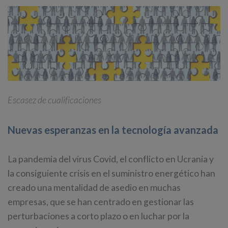
Escasez de cualificaciones
Nuevas esperanzas en la tecnología avanzada
La pandemia del virus Covid, el conflicto en Ucrania y
la consiguiente crisis en el suministro energético han
creado una mentalidad de asedio en muchas
empresas, que se han centrado en gestionar las
perturbaciones a corto plazo o en luchar por la