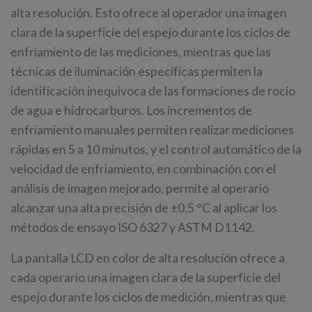
alta resolución. Esto ofrece al operador una imagen
clara de la superficie del espejo durante los ciclos de
enfriamiento de las mediciones, mientras que las
técnicas de iluminación específicas permiten la
identificación inequívoca de las formaciones de rocío
de agua e hidrocarburos. Los incrementos de
enfriamiento manuales permiten realizar mediciones
rápidas en 5 a 10 minutos, y el control automático de la
velocidad de enfriamiento, en combinación con el
análisis de imagen mejorado, permite al operario
alcanzar una alta precisión de ±0,5 °C al aplicar los
métodos de ensayo ISO 6327 y ASTM D1142.
La pantalla LCD en color de alta resolución ofrece a
cada operario una imagen clara de la superficie del
espejo durante los ciclos de medición, mientras que