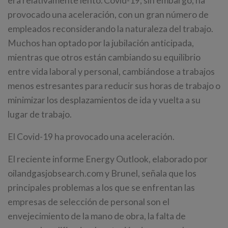
era relativamente lento. Covid-19, sin embargo, ha
provocado una aceleración, con un gran número de
empleados reconsiderando la naturaleza del trabajo.
Muchos han optado por la jubilación anticipada,
mientras que otros están cambiando su equilibrio
entre vida laboral y personal, cambiándose a trabajos
menos estresantes para reducir sus horas de trabajo o
minimizar los desplazamientos de ida y vuelta a su
lugar de trabajo.
El Covid-19 ha provocado una aceleración.
El reciente informe Energy Outlook, elaborado por
oilandgasjobsearch.com y Brunel, señala que los
principales problemas a los que se enfrentan las
empresas de selección de personal son el
envejecimiento de la mano de obra, la falta de