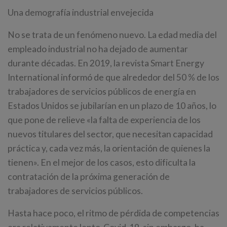
Una demografía industrial envejecida
No se trata de un fenómeno nuevo. La edad media del
empleado industrial no ha dejado de aumentar
durante décadas. En 2019, la revista Smart Energy
International informó de que alrededor del 50 % de los
trabajadores de servicios públicos de energía en
Estados Unidos se jubilarían en un plazo de 10 años, lo
que pone de relieve «la falta de experiencia de los
nuevos titulares del sector, que necesitan capacidad
práctica y, cada vez más, la orientación de quienes la
tienen». En el mejor de los casos, esto dificulta la
contratación de la próxima generación de
trabajadores de servicios públicos.
Hasta hace poco, el ritmo de pérdida de competencias