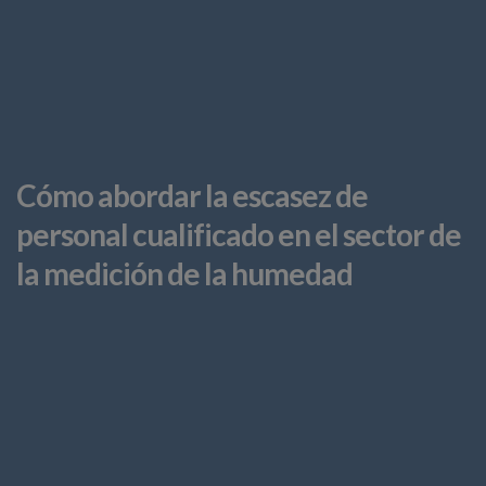
Cómo abordar la escasez de
personal cualificado en el sector de
la medición de la humedad