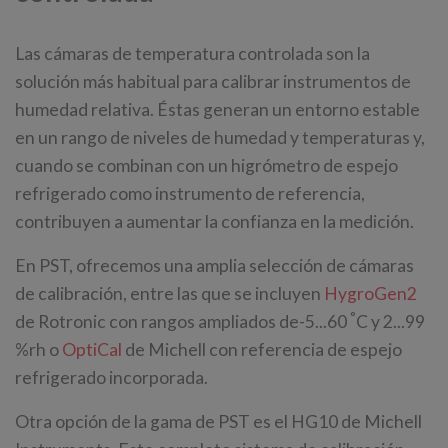
Las cámaras de temperatura controlada son la
solución más habitual para calibrar instrumentos de
humedad relativa. Éstas generan un entorno estable
en un rango de niveles de humedad y temperaturas y,
cuando se combinan con un higrómetro de espejo
refrigerado como instrumento de referencia,
contribuyen a aumentar la confianza en la medición.
En PST, ofrecemos una amplia selección de cámaras
de calibración, entre las que se incluyen
HygroGen2
°
de Rotronic con rangos ampliados de-5...60
C y 2...99
%rh o
OptiCal
de Michell con referencia de espejo
refrigerado incorporada.
Otra opción de la gama de PST es el HG10 de Michell