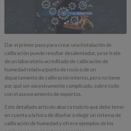
Dar el primer paso para crear una instalación de
calibración puede resultar desalentador, ya se trate
de un laboratorio acreditado de calibración de
humedad relativa/punto de rocío o de un
departamento de calibración interno, pero no tiene
por qué ser excesivamente complicado, sobre todo
con el asesoramiento de expertos.
Este detallado artículo abarca todo lo que debe tener
en cuenta a la hora de diseñar o elegir un sistema de
calibración de humedad y ofrece ejemplos de los