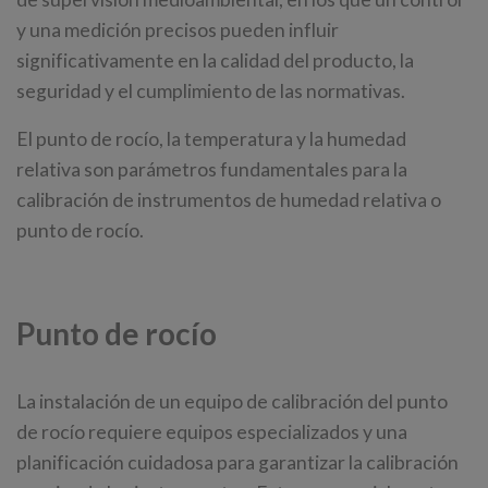
y una medición precisos pueden influir
significativamente en la calidad del producto, la
seguridad y el cumplimiento de las normativas.
El punto de rocío, la temperatura y la humedad
relativa son parámetros fundamentales para la
calibración de instrumentos de humedad relativa o
punto de rocío.
Punto de rocío
La instalación de un equipo de calibración del punto
de rocío requiere equipos especializados y una
planificación cuidadosa para garantizar la calibración