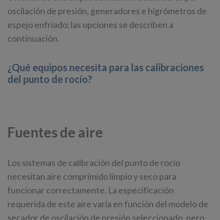
oscilación de presión, generadores e higrómetros de
espejo enfriado; las opciones se describen a
continuación.
¿Qué equipos necesita para las calibraciones
del punto de rocío?
Fuentes de aire
Los sistemas de calibración del punto de rocío
necesitan aire comprimido limpio y seco para
funcionar correctamente. La especificación
requerida de este aire varía en función del modelo de
secador de oscilación de presión seleccionado, pero