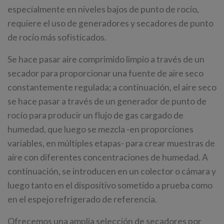
especialmente en niveles bajos de punto de rocío,
requiere el uso de generadores y secadores de punto
de rocío más sofisticados.
Se hace pasar aire comprimido limpio a través de un
secador para proporcionar una fuente de aire seco
constantemente regulada; a continuación, el aire seco
se hace pasar a través de un generador de punto de
rocío para producir un flujo de gas cargado de
humedad, que luego se mezcla -en proporciones
variables, en múltiples etapas- para crear muestras de
aire con diferentes concentraciones de humedad. A
continuación, se introducen en un colector o cámara y
luego tanto en el dispositivo sometido a prueba como
en el espejo refrigerado de referencia.
Ofrecemos una amplia selección de secadores por