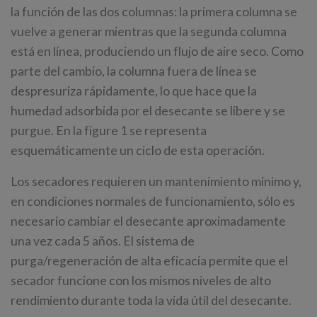
la función de las dos columnas: la primera columna se
vuelve a generar mientras que la segunda columna
está en línea, produciendo un flujo de aire seco. Como
parte del cambio, la columna fuera de línea se
despresuriza rápidamente, lo que hace que la
humedad adsorbida por el desecante se libere y se
purgue. En la figure 1 se representa
esquemáticamente un ciclo de esta operación.
Los secadores requieren un mantenimiento mínimo y,
en condiciones normales de funcionamiento, sólo es
necesario cambiar el desecante aproximadamente
una vez cada 5 años. El sistema de
purga/regeneración de alta eficacia permite que el
secador funcione con los mismos niveles de alto
rendimiento durante toda la vida útil del desecante.