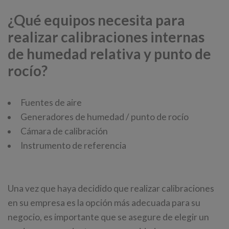
¿Qué equipos necesita para
realizar calibraciones internas
de humedad relativa y punto de
rocío?
Fuentes de aire
Generadores de humedad / punto de rocío
Cámara de calibración
Instrumento de referencia
Una vez que haya decidido que realizar calibraciones
en su empresa es la opción más adecuada para su
negocio, es importante que se asegure de elegir un