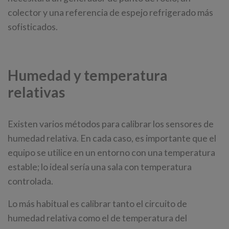
colector y una referencia de espejo refrigerado más
sofisticados.
Humedad y temperatura
relativas
Existen varios métodos para calibrar los sensores de
humedad relativa. En cada caso, es importante que el
equipo se utilice en un entorno con una temperatura
estable; lo ideal sería una sala con temperatura
controlada.
Lo más habitual es calibrar tanto el circuito de
humedad relativa como el de temperatura del