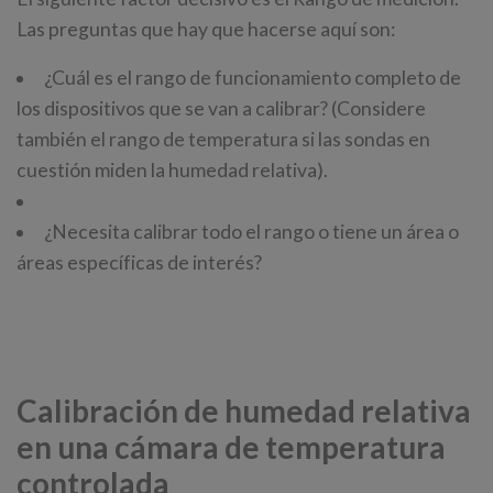
Las preguntas que hay que hacerse aquí son:
¿Cuál es el rango de funcionamiento completo de
los dispositivos que se van a calibrar? (Considere
también el rango de temperatura si las sondas en
cuestión miden la humedad relativa).
¿Necesita calibrar todo el rango o tiene un área o
áreas específicas de interés?
Calibración de humedad relativa
en una cámara de temperatura
controlada