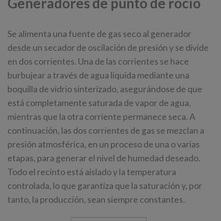
Generadores de punto de rocío
Se alimenta una fuente de gas seco al generador
desde un secador de oscilación de presión y se divide
en dos corrientes. Una de las corrientes se hace
burbujear a través de agua líquida mediante una
boquilla de vidrio sinterizado, asegurándose de que
está completamente saturada de vapor de agua,
mientras que la otra corriente permanece seca. A
continuación, las dos corrientes de gas se mezclan a
presión atmosférica, en un proceso de una o varias
etapas, para generar el nivel de humedad deseado.
Todo el recinto está aislado y la temperatura
controlada, lo que garantiza que la saturación y, por
tanto, la producción, sean siempre constantes.