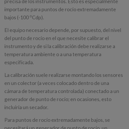
precisa de los instrumentos. Esto es especialmente
importante para puntos de rocío extremadamente
o
bajos (-100
Cdp).
El equipo necesario depende, por supuesto, del nivel
del punto de rocío en el que necesite calibrar el
instrumento y de si la calibración debe realizarse a
temperatura ambiente o a una temperatura
especificada.
La calibración suele realizarse montando los sensores
en un colector (a veces colocado dentro de una
cámara de temperatura controlada) conectado a un
generador de punto de rocío; en ocasiones, esto
incluiría un secador.
Para puntos de rocío extremadamente bajos, se
necesitará un generador de punto de rocío, un