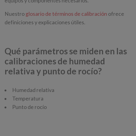
equipos y componentes necesarios.
Nuestro
glosario de términos de calibración
ofrece
definiciones y explicaciones útiles.
Qué parámetros se miden en las
calibraciones de humedad
relativa y punto de rocío?
Humedad relativa
Temperatura
Punto de rocío