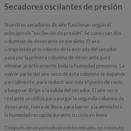
Secadores oscilantes de presión
Nuestros secadores de aire funcionan según el
principio de "oscilación de presión". Se conectan dos
columnas de desecante en paralelo. El aire
comprimido procedente de la entrada del secador
pasa por la primera columna de desecante para
eliminar prácticamente toda la humedad presente. La
mayor parte del aire seco de esta columna se expande
parcialmente, para reducir aún más el punto de rocío,
y luego se dirige a la salida del secador. El aire seco
restante se utiliza para purgar la segunda columna de
desecante, fuera de línea, para barrer a la atmósfera
la humedad recogida durante su ciclo en línea.
Después de un periodo predeterminado, se conmuta