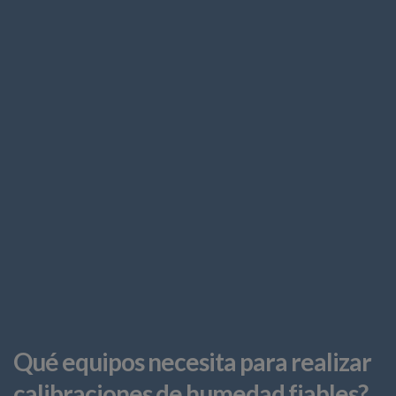
Qué equipos necesita para realizar
calibraciones de humedad fiables?