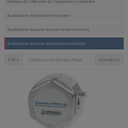
Sistemas de Calibración de Temperatura y Humedad
Analizadores de humedad de proceso
Analizadores de punto de rocío de hidrocarburos
Analizadores de trazas de humedad en líquidos
Filtro
4 products