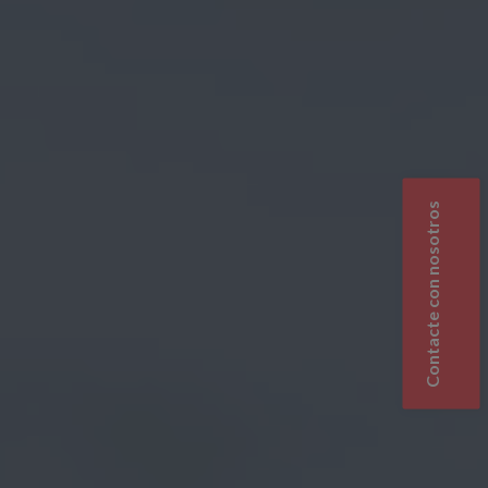
Contacte con nosotros