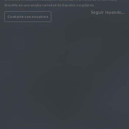
disuelta en una amplia variedad de líquidos no polares.
Seguir leyendo...
Contacte con nosotros