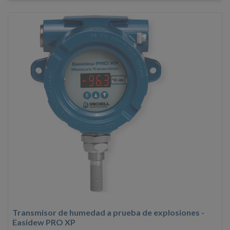
Transmisor de humedad a prueba de explosiones -
Easidew PRO XP