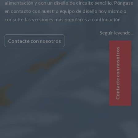
alimentación y con un diseño de circuito sencillo. Póngase
en contacto con nuestro equipo de diseño hoy mismo o
consulte las versiones más populares a continuación.
Seguir leyendo...
Contacte con nosotros
Contacte con nosotros