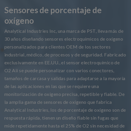
Sensores de porcentaje de
oxígeno
Analytical Industries Inc, una marca de PST, lleva más de
30 años diseñando sensores electroquímicos de oxígeno
personalizados para clientes OEM de los sectores
industrial, médico, de procesos y de seguridad. Fabricado
exclusivamente en EE.UU., el sensor electroquímico de
O2 Aii se puede personalizar con varios conectores,
tamaños de carcasa y salidas para adaptarse a la mayoría
de las aplicaciones en las que se requiere una
monitorización de oxígeno precisa, repetible y fiable. De
la amplia gama de sensores de oxígeno que fabrica
Analytical Industries, los de porcentaje de oxígeno son de
respuesta rápida, tienen un diseño fiable sin fugas que
mide repetidamente hasta el 25% de O2 sin necesidad de