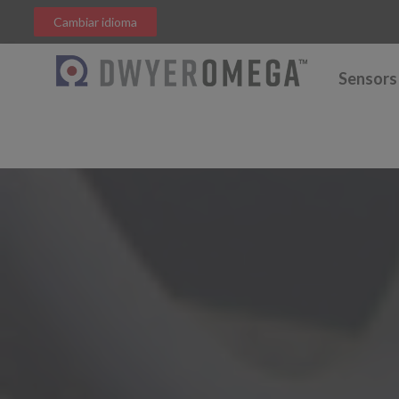
Cambiar idioma
Sensors