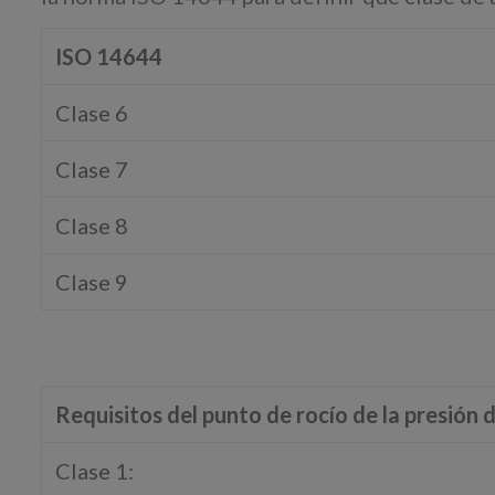
ISO 14644
Clase 6
Clase 7
Clase 8
Clase 9
Requisitos del punto de rocío de la presión 
Clase 1: