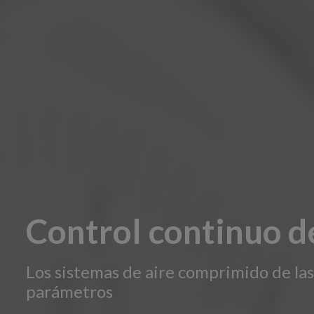
Control continuo d
Los sistemas de aire comprimido de las
parámetros