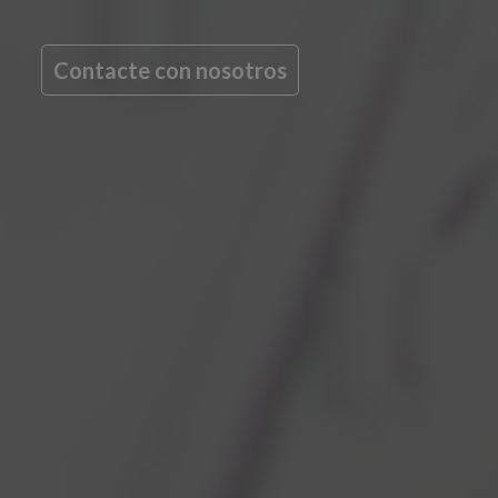
Contacte con nosotros