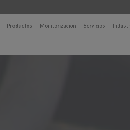
Productos
Monitorización
Servicios
Industr