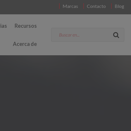
Marcas
Contacto
Blog
ias
Recursos
Acerca de