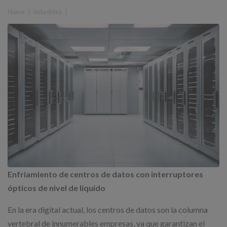
Home
|
Industries
|
Enfriamiento de centros de datos con interruptores
ópticos de nivel de líquido
En la era digital actual, los centros de datos son la columna
vertebral de innumerables empresas, ya que garantizan el