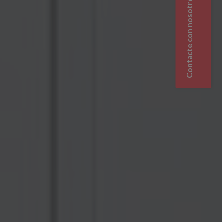
Contacte con nosotros