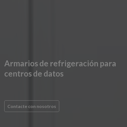
Armarios de refrigeración para
centros de datos
Contacte con nosotros