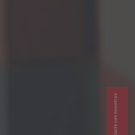
Contacte con nosotros