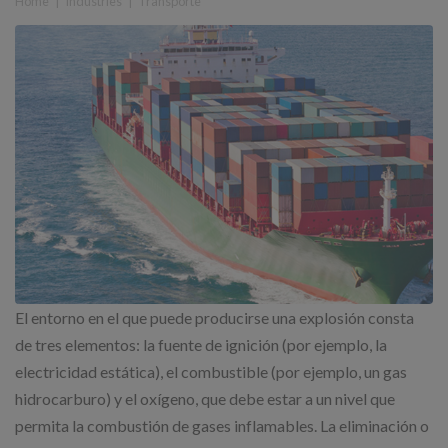
Home
|
Industries
|
Transporte
El entorno en el que puede producirse una explosión consta
de tres elementos: la fuente de ignición (por ejemplo, la
electricidad estática), el combustible (por ejemplo, un gas
hidrocarburo) y el oxígeno, que debe estar a un nivel que
permita la combustión de gases inflamables. La eliminación o