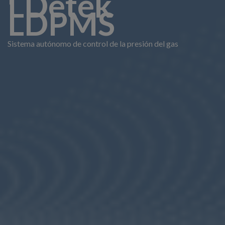
LDetek
LDPMS
Sistema autónomo de control de la presión del gas