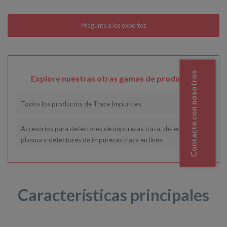
Contacte con nosotros
Explore nuestras otras gamas de productos
Todos los productos de Trace Impurities
Accesorios para detectores de impurezas traza, detectores de
plasma y detectores de impurezas traza en línea
Características principales