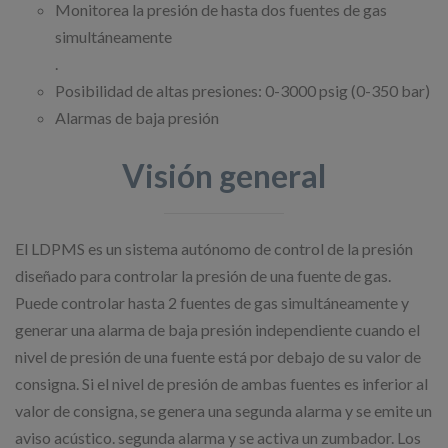
Monitorea la presión de hasta dos fuentes de gas
simultáneamente
.
Posibilidad de altas presiones: 0-3000 psig (0-350 bar)
Alarmas de baja presión
Visión general
El LDPMS es un sistema autónomo de control de la presión
diseñado para controlar la presión de una fuente de gas.
Puede controlar hasta 2 fuentes de gas simultáneamente y
generar una alarma de baja presión independiente cuando el
nivel de presión de una fuente está por debajo de su valor de
consigna. Si el nivel de presión de ambas fuentes es inferior al
valor de consigna, se genera una segunda alarma y se emite un
aviso acústico. segunda alarma y se activa un zumbador. Los