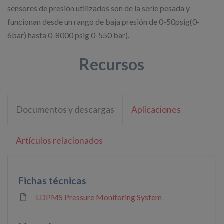
sensores de presión utilizados son de la serie pesada y
funcionan desde un rango de baja presión de 0-50psig(0-
6bar) hasta 0-8000 psig 0-550 bar).
Recursos
Documentos y descargas
Aplicaciones
Artículos relacionados
Fichas técnicas
LDPMS Pressure Monitoring System