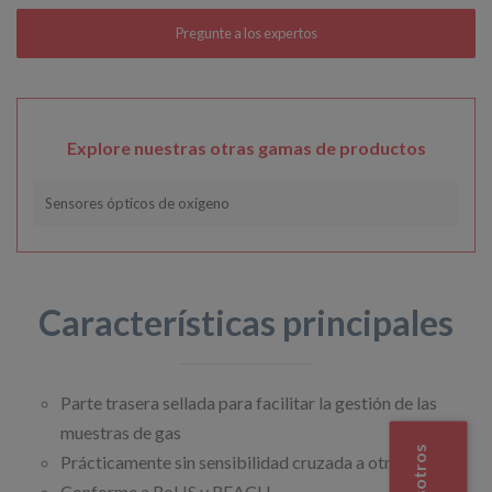
Explore nuestras otras gamas de productos
Sensores ópticos de oxígeno
Características principales
Parte trasera sellada para facilitar la gestión de las
muestras de gas
Prácticamente sin sensibilidad cruzada a otros gases
Conforme a RoHS y REACH