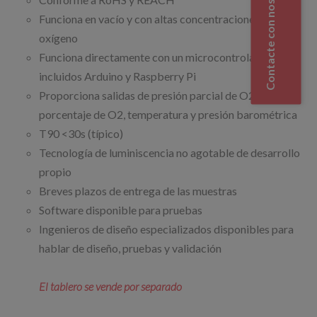
Contacte con nosotros
Funciona en vacío y con altas concentraciones de
oxígeno
Funciona directamente con un microcontrolador,
incluidos Arduino y Raspberry Pi
Proporciona salidas de presión parcial de O2,
porcentaje de O2, temperatura y presión barométrica
T90 <30s (típico)
Tecnología de luminiscencia no agotable de desarrollo
propio
Breves plazos de entrega de las muestras
Software disponible para pruebas
Ingenieros de diseño especializados disponibles para
hablar de diseño, pruebas y validación
El tablero se vende por separado