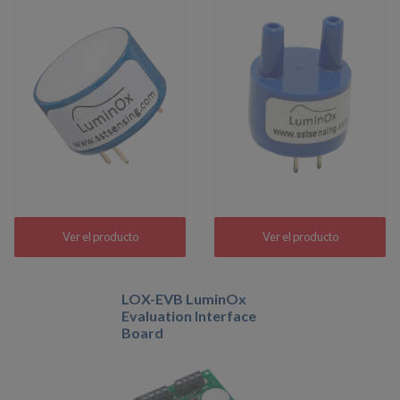
Ver el producto
Ver el producto
LOX-EVB LuminOx
Evaluation Interface
Board