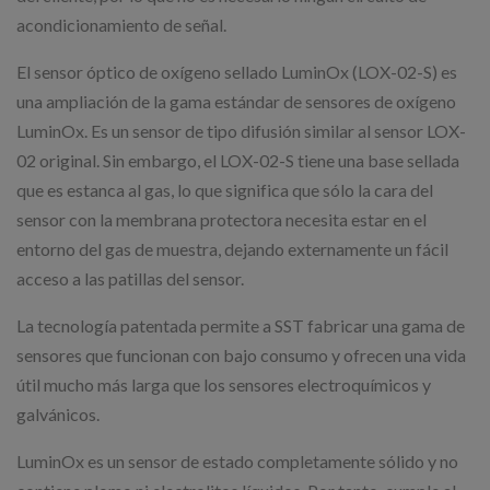
acondicionamiento de señal.
El sensor óptico de oxígeno sellado LuminOx (LOX-02-S) es
una ampliación de la gama estándar de sensores de oxígeno
LuminOx. Es un sensor de tipo difusión similar al sensor LOX-
02 original. Sin embargo, el LOX-02-S tiene una base sellada
que es estanca al gas, lo que significa que sólo la cara del
sensor con la membrana protectora necesita estar en el
entorno del gas de muestra, dejando externamente un fácil
acceso a las patillas del sensor.
La tecnología patentada permite a SST fabricar una gama de
sensores que funcionan con bajo consumo y ofrecen una vida
útil mucho más larga que los sensores electroquímicos y
galvánicos.
LuminOx es un sensor de estado completamente sólido y no