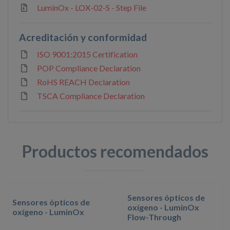
LuminOx - LOX-02-S - Step File
Acreditación y conformidad
ISO 9001:2015 Certification
POP Compliance Declaration
RoHS REACH Declaration
TSCA Compliance Declaration
Productos recomendados
Sensores ópticos de
Sensores ópticos de
oxígeno - LuminOx
oxígeno - LuminOx
Flow-Through