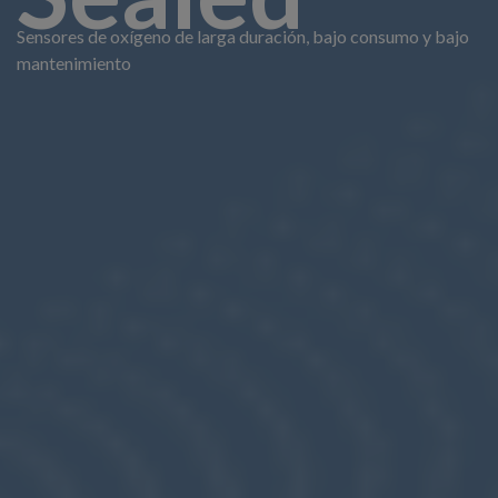
Sensores de oxígeno de larga duración, bajo consumo y bajo
mantenimiento