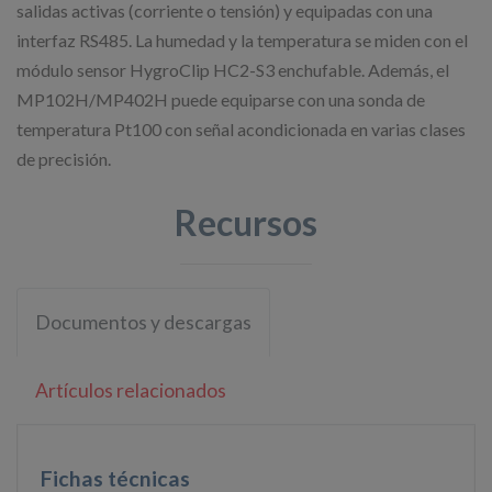
salidas activas (corriente o tensión) y equipadas con una
interfaz RS485. La humedad y la temperatura se miden con el
módulo sensor HygroClip HC2-S3 enchufable. Además, el
MP102H/MP402H puede equiparse con una sonda de
temperatura Pt100 con señal acondicionada en varias clases
de precisión.
Recursos
Documentos y descargas
Artículos relacionados
Fichas técnicas