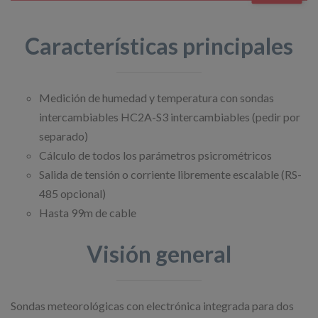
Características principales
Medición de humedad y temperatura con sondas
intercambiables HC2A-S3 intercambiables (pedir por
separado)
Cálculo de todos los parámetros psicrométricos
Salida de tensión o corriente libremente escalable (RS-
485 opcional)
Hasta 99m de cable
Visión general
Sondas meteorológicas con electrónica integrada para dos