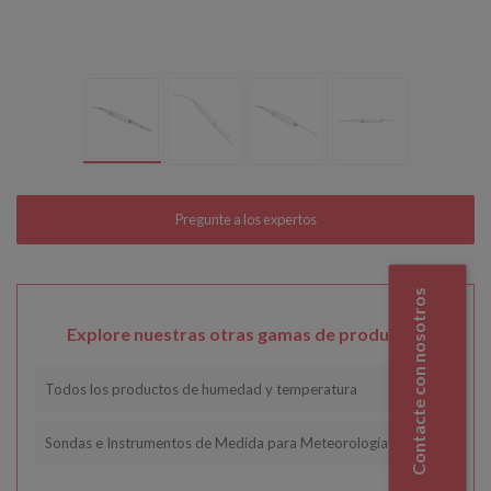
Contacte con nosotros
Explore nuestras otras gamas de productos
Todos los productos de humedad y temperatura
Sondas e Instrumentos de Medida para Meteorología