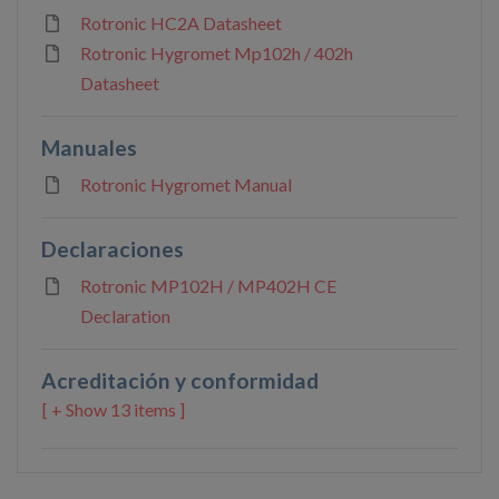
Rotronic HC2A Datasheet
Rotronic Hygromet Mp102h / 402h
Datasheet
Manuales
Rotronic Hygromet Manual
Declaraciones
Rotronic MP102H / MP402H CE
Declaration
Acreditación y conformidad
13 items ]