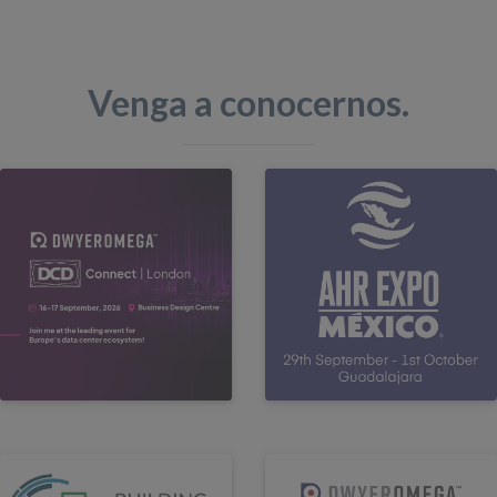
Venga a conocernos.