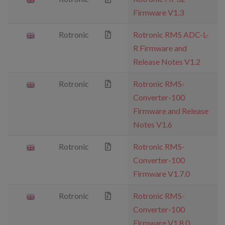
Firmware V1.3
Rotronic
Rotronic RMS ADC-L-
R Firmware and
Release Notes V1.2
Rotronic
Rotronic RMS-
Converter-100
Firmware and Release
Notes V1.6
Rotronic
Rotronic RMS-
Converter-100
Firmware V1.7.0
Rotronic
Rotronic RMS-
Converter-100
Firmware V1.8.0