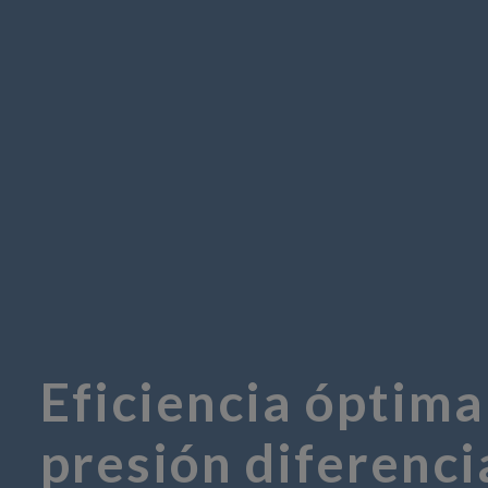
Eficiencia óptima
presión diferenci