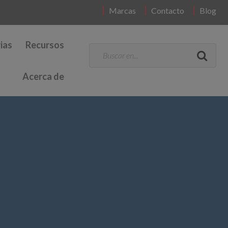
Marcas
Contacto
Blog
ias
Recursos
Acerca de