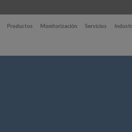
Productos
Monitorización
Servicios
Industr