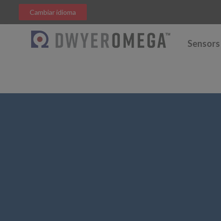
Cambiar idioma
Sensors