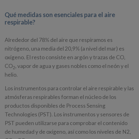
Qué medidas son esenciales para el aire
respirable?
Alrededor del 78% del aire que respiramos es
nitrógeno, una media del 20,9% (a nivel del mar) es
oxígeno. El resto consiste en argón y trazas de CO,
CO
, vapor de agua y gases nobles como el neón y el
2
helio.
Los instrumentos para controlar el aire respirable y las
atmósferas respirables forman el núcleo de los
productos disponibles de Process Sensing
Technologies (PST). Los instrumentos y sensores de
PST pueden utilizarse para comprobar el contenido
de humedad y de oxígeno, así como los niveles de N2,