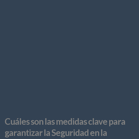
Cuáles son las medidas clave para
garantizar la Seguridad en la