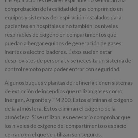
Las Aplicaciones de aire respirable no se limitan a la
comprobación de la calidad del gas comprimido en
equipos y sistemas de respiración instalados para
pacientes en hospitales sino también los niveles
respirables de oxígeno en compartimentos que
puedan albergar equipos de generación de gases
inertes o electrolizadores. Éstos suelen estar
desprovistos de personal, y se necesita un sistema de
control remoto para poder entrar con seguridad.
Algunos buques y plantas de refinería tienen sistemas
de extinción de incendios que utilizan gases como
Inergen, Argonite y FM 200. Estos eliminan el oxígeno
de la atmósfera. Estos eliminan el oxígeno de la
atmósfera. Si se utilizan, es necesario comprobar que
los niveles de oxígeno del compartimento o espacio
cerrado en el que se utilizan son seguros.