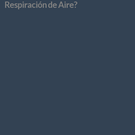
Respiración de Aire?