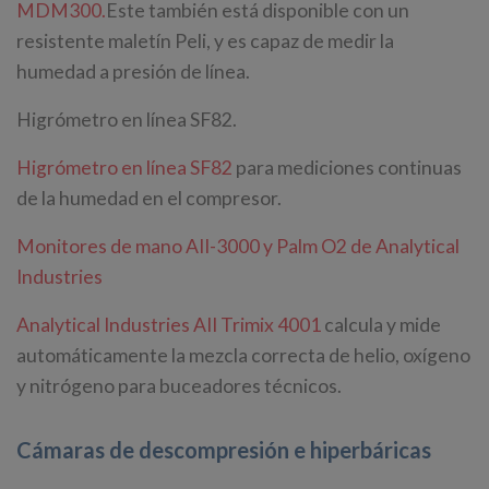
MDM300.
Este también está disponible con un
resistente maletín Peli, y es capaz de medir la
humedad a presión de línea.
Higrómetro en línea SF82.
Higrómetro en línea SF82
para mediciones continuas
de la humedad en el compresor.
Monitores de mano AII-3000 y Palm O2 de Analytical
Industries
Analytical Industries AII Trimix 4001
calcula y mide
automáticamente la mezcla correcta de helio, oxígeno
y nitrógeno para buceadores técnicos.
Cámaras de descompresión e hiperbáricas