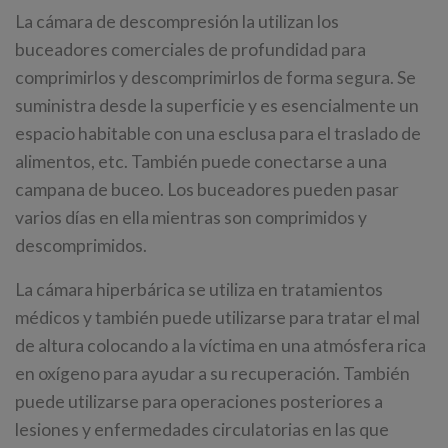
La cámara de descompresión la utilizan los
buceadores comerciales de profundidad para
comprimirlos y descomprimirlos de forma segura. Se
suministra desde la superficie y es esencialmente un
espacio habitable con una esclusa para el traslado de
alimentos, etc. También puede conectarse a una
campana de buceo. Los buceadores pueden pasar
varios días en ella mientras son comprimidos y
descomprimidos.
La cámara hiperbárica se utiliza en tratamientos
médicos y también puede utilizarse para tratar el mal
de altura colocando a la víctima en una atmósfera rica
en oxígeno para ayudar a su recuperación. También
puede utilizarse para operaciones posteriores a
lesiones y enfermedades circulatorias en las que