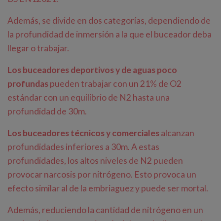
Además, se divide en dos categorías, dependiendo de
la profundidad de inmersión a la que el buceador deba
llegar o trabajar.
Los buceadores deportivos y de aguas poco
profundas
pueden trabajar con un 21% de O2
estándar con un equilibrio de N2 hasta una
profundidad de 30m.
Los buceadores técnicos y comerciales
alcanzan
profundidades inferiores a 30m. A estas
profundidades, los altos niveles de N2 pueden
provocar narcosis por nitrógeno. Esto provoca un
efecto similar al de la embriaguez y puede ser mortal.
Además, reduciendo la cantidad de nitrógeno en un