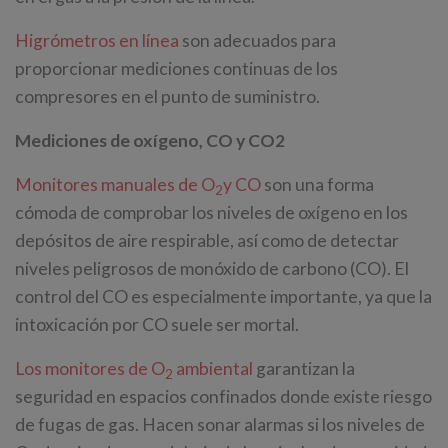
Higrómetros en línea
son adecuados para
proporcionar mediciones continuas de los
compresores en el punto de suministro.
Mediciones de oxígeno, CO y CO2
Monitores manuales de O
y CO
son una forma
2
cómoda de comprobar los niveles de oxígeno en los
depósitos de aire respirable, así como de detectar
niveles peligrosos de monóxido de carbono (CO). El
control del CO es especialmente importante, ya que la
intoxicación por CO suele ser mortal.
Los monitores de O
ambiental
garantizan la
2
seguridad en espacios confinados donde existe riesgo
de fugas de gas. Hacen sonar alarmas si los niveles de