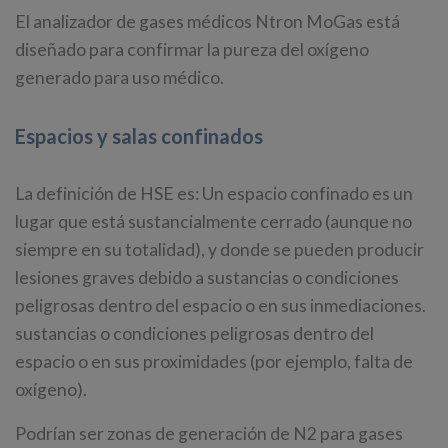
El analizador de gases médicos Ntron MoGas está
diseñado para confirmar la pureza del oxígeno
generado para uso médico.
Espacios y salas confinados
La definición de HSE es: Un espacio confinado es un
lugar que está sustancialmente cerrado (aunque no
siempre en su totalidad), y donde se pueden producir
lesiones graves debido a sustancias o condiciones
peligrosas dentro del espacio o en sus inmediaciones.
sustancias o condiciones peligrosas dentro del
espacio o en sus proximidades (por ejemplo, falta de
oxígeno).
Podrían ser zonas de generación de N2 para gases