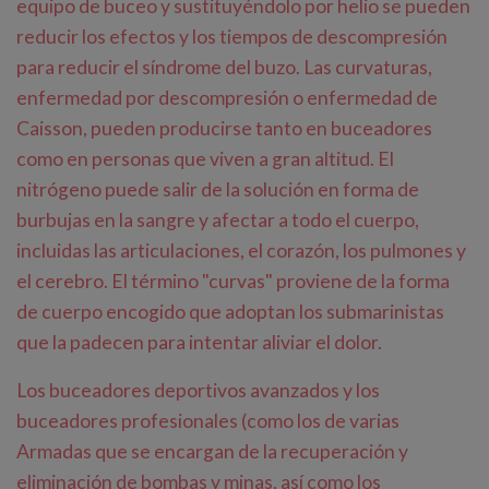
equipo de buceo y sustituyéndolo por helio se pueden
reducir los efectos y los tiempos de descompresión
para reducir el síndrome del buzo. Las curvaturas,
enfermedad por descompresión o enfermedad de
Caisson, pueden producirse tanto en buceadores
como en personas que viven a gran altitud. El
nitrógeno puede salir de la solución en forma de
burbujas en la sangre y afectar a todo el cuerpo,
incluidas las articulaciones, el corazón, los pulmones y
el cerebro. El término "curvas" proviene de la forma
de cuerpo encogido que adoptan los submarinistas
que la padecen para intentar aliviar el dolor.
Los buceadores deportivos avanzados y los
buceadores profesionales (como los de varias
Armadas que se encargan de la recuperación y
eliminación de bombas y minas, así como los