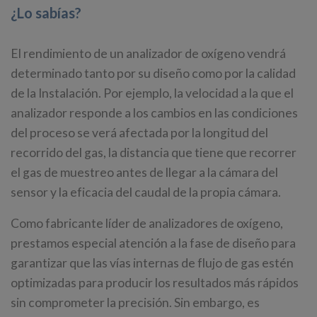
¿Lo sabías?
El rendimiento de un analizador de oxígeno vendrá
determinado tanto por su diseño como por la calidad
de la Instalación. Por ejemplo, la velocidad a la que el
analizador responde a los cambios en las condiciones
del proceso se verá afectada por la longitud del
recorrido del gas, la distancia que tiene que recorrer
el gas de muestreo antes de llegar a la cámara del
sensor y la eficacia del caudal de la propia cámara.
Como fabricante líder de analizadores de oxígeno,
prestamos especial atención a la fase de diseño para
garantizar que las vías internas de flujo de gas estén
optimizadas para producir los resultados más rápidos
sin comprometer la precisión. Sin embargo, es