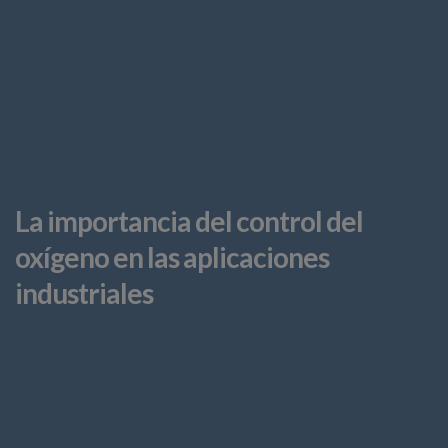
La importancia del control del
oxígeno en las aplicaciones
industriales