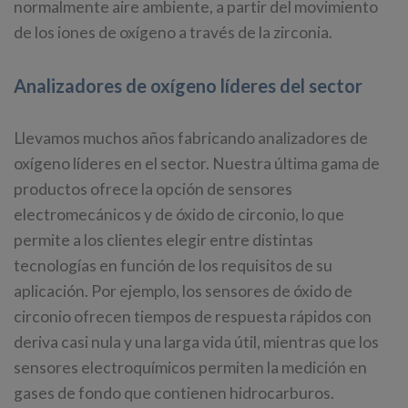
normalmente aire ambiente, a partir del movimiento
de los iones de oxígeno a través de la zirconia.
Analizadores de oxígeno líderes del sector
Llevamos muchos años fabricando analizadores de
oxígeno líderes en el sector. Nuestra última gama de
productos ofrece la opción de sensores
electromecánicos y de óxido de circonio, lo que
permite a los clientes elegir entre distintas
tecnologías en función de los requisitos de su
aplicación. Por ejemplo, los sensores de óxido de
circonio ofrecen tiempos de respuesta rápidos con
deriva casi nula y una larga vida útil, mientras que los
sensores electroquímicos permiten la medición en
gases de fondo que contienen hidrocarburos.