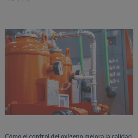
Cómo el control del oxígeno mejora la calidad