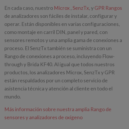
En cada caso, nuestro
Microx
,
SenzTx
, y
GPR Rangos
de analizadores son fáciles de instalar, configurar y
operar. Están disponibles en varias configuraciones,
como montaje en carril DIN, panel y pared, con
sensores remotos y una amplia gama de conexiones a
proceso. El SenzTx también se suministra con un
Rango de conexiones a proceso, incluyendo Flow-
through y Brida KF40. Al igual que todos nuestros
productos, los analizadores Microx, SenzTx y GPR
están respaldados por un completo servicio de
asistencia técnica y atención al cliente en todo el
mundo.
Más información sobre nuestra amplia Rango de
sensores y analizadores de oxígeno