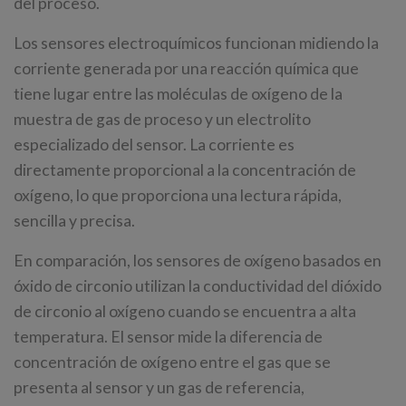
del proceso.
Los sensores electroquímicos funcionan midiendo la
corriente generada por una reacción química que
tiene lugar entre las moléculas de oxígeno de la
muestra de gas de proceso y un electrolito
especializado del sensor. La corriente es
directamente proporcional a la concentración de
oxígeno, lo que proporciona una lectura rápida,
sencilla y precisa.
En comparación, los sensores de oxígeno basados en
óxido de circonio utilizan la conductividad del dióxido
de circonio al oxígeno cuando se encuentra a alta
temperatura. El sensor mide la diferencia de
concentración de oxígeno entre el gas que se
presenta al sensor y un gas de referencia,