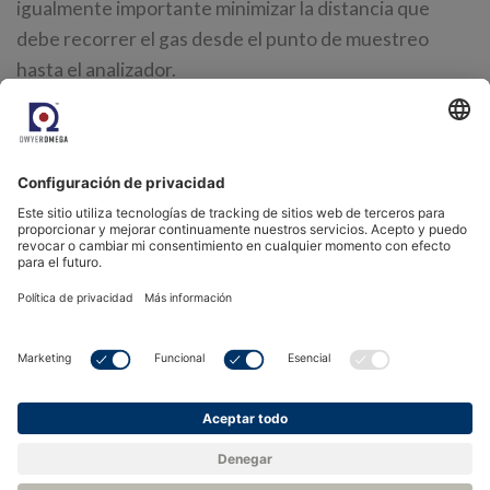
igualmente importante minimizar la distancia que
debe recorrer el gas desde el punto de muestreo
hasta el analizador.
Además, es esencial que las conexiones de las
tuberías se comprueben cuidadosamente para
garantizar que no pueda haber entrada de aire a
través de bridas o prensaestopas con fugas, lo que
afectaría negativamente a la calidad de las lecturas
posteriores.