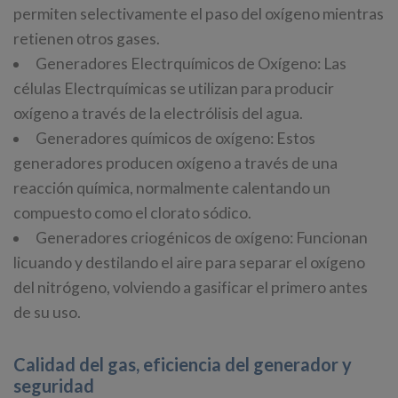
permiten selectivamente el paso del oxígeno mientras
retienen otros gases.
Generadores Electrquímicos de Oxígeno: Las
células Electrquímicas se utilizan para producir
oxígeno a través de la electrólisis del agua.
Generadores químicos de oxígeno: Estos
generadores producen oxígeno a través de una
reacción química, normalmente calentando un
compuesto como el clorato sódico.
Generadores criogénicos de oxígeno: Funcionan
licuando y destilando el aire para separar el oxígeno
del nitrógeno, volviendo a gasificar el primero antes
de su uso.
Calidad del gas, eficiencia del generador y
seguridad