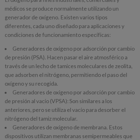
médicos se produce normalmente utilizando un
generador de oxígeno. Existen varios tipos
diferentes, cada uno diseñado para aplicaciones y
condiciones de funcionamiento específicas:
Generadores de oxígeno por adsorción por cambio
de presión (PSA). Hacen pasar el aire atmosférico a
través de un lecho de tamices moleculares de zeolita,
que adsorben el nitrógeno, permitiendo el paso del
oxígeno y su recogida.
Generadores de oxígeno por adsorción por cambio
de presión al vacío (VPSA): Son similares a los
anteriores, pero se utiliza el vacío para desorber el
nitrógeno del tamiz molecular.
Generadores de oxígeno de membrana. Estos
dispositivos utilizan membranas semipermeables que