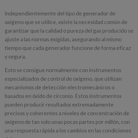
Independientemente del tipo de generador de
oxígeno que se utilice, existe la necesidad común de
garantizar que la calidad o pureza del gas producido se
ajuste a las normas exigidas, asegurando al mismo
tiempo que cada generador funcione de forma eficaz
y segura.
Esto se consigue normalmente con instrumentos
especializados de control de oxígeno, que utilizan
mecanismos de detección electromecánicos o
basados en óxido de circonio. Estos instrumentos
pueden producir resultados extremadamente
precisos y coherentes a niveles de concentración de
oxígeno de tan solo unas pocas partes por millón, con
una respuesta rápida a los cambios en las condiciones