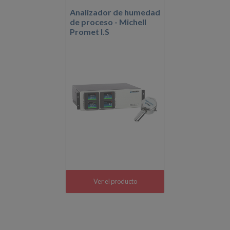
Analizador de humedad
de proceso - Michell
Promet I.S
Ver el producto