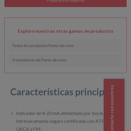
Explore nuestras otras gamas de productos
Todos los productos Punto de rocío
Transmisores de Punto de rocío
Contacte con nosotros
Características principales
Indicador de 4-20 mA alimentado por bucle.
Intrínsecamente seguro certificado con ATEX, IECEx,
UKCA y FM