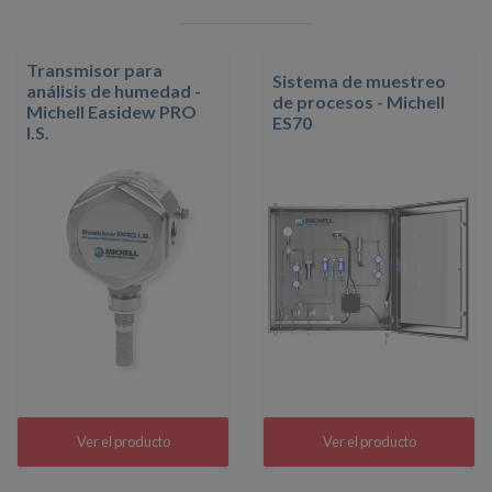
Transmisor para
Sistema de muestreo
análisis de humedad -
de procesos - Michell
Michell Easidew PRO
ES70
I.S.
Ver el producto
Ver el producto