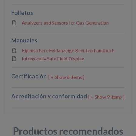
Folletos
Analyzers and Sensors for Gas Generation
Manuales
Eigensichere Feldanzeige Benutzerhandbuch
Intrinsically Safe Field Display
Certificación
6 items ]
Acreditación y conformidad
9 items ]
Productos recomendados