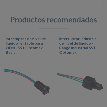
Productos recomendados
Interruptor de nivel de
Interruptor industrial
líquido rentable para
de nivel de líquido -
OEM - SST Optomax
Rango industrial SST
Basic
Optomax