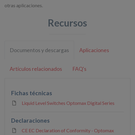
otras aplicaciones.
Recursos
Documentos y descargas
Aplicaciones
Artículos relacionados
FAQ's
Fichas técnicas
Liquid Level Switches Optomax Digital Series
Declaraciones
CE EC Declaration of Conformity - Optomax