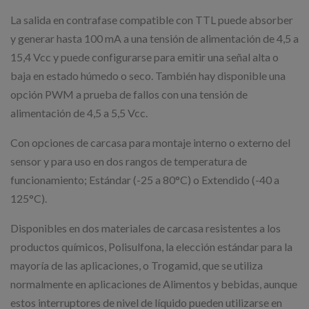
La salida en contrafase compatible con TTL puede absorber
y generar hasta 100 mA a una tensión de alimentación de 4,5 a
15,4 Vcc y puede configurarse para emitir una señal alta o
baja en estado húmedo o seco. También hay disponible una
opción PWM a prueba de fallos con una tensión de
alimentación de 4,5 a 5,5 Vcc.
Con opciones de carcasa para montaje interno o externo del
sensor y para uso en dos rangos de temperatura de
funcionamiento; Estándar (-25 a 80°C) o Extendido (-40 a
125°C).
Disponibles en dos materiales de carcasa resistentes a los
productos químicos, Polisulfona, la elección estándar para la
mayoría de las aplicaciones, o Trogamid, que se utiliza
normalmente en aplicaciones de Alimentos y bebidas, aunque
estos interruptores de nivel de líquido pueden utilizarse en