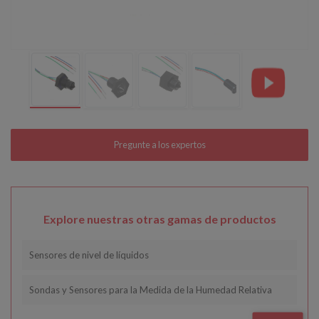
Explore nuestras otras gamas de productos
Sensores de nivel de líquidos
Sondas y Sensores para la Medida de la Humedad Relativa