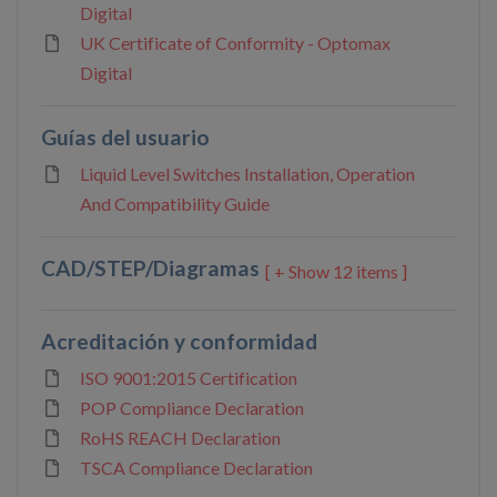
Digital
UK Certificate of Conformity - Optomax
Digital
Guías del usuario
Liquid Level Switches Installation, Operation
And Compatibility Guide
CAD/STEP/Diagramas
12 items ]
Acreditación y conformidad
ISO 9001:2015 Certification
POP Compliance Declaration
RoHS REACH Declaration
TSCA Compliance Declaration