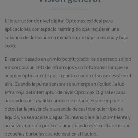
El interruptor de nivel digital Optomax es ideal para
aplicaciones con espacio restringido que requieren una
solución de detección en miniatura, de bajo consumo y bajo
coste.
El sensor basado en un microcontrolador es de estado sólido
e incorpora un LED de infrarrojos y un fototransistor que se
acoplan ópticamente por la punta cuando el sensor está en el
aire. Cuando la punta sensora se sumerge en líquido, la luz
infrarroja del interruptor de nivel Optomax Digital escapa
haciendo que la salida cambie de estado. El sensor puede
detectar la presencia o ausencia de casi cualquier tipo de
líquido, ya sea aceite o agua. Es insensible a la luz ambiente y
no se ve afectado por la espuma cuando está en el aire ni por
pequeñas burbujas cuando está en el líquido.