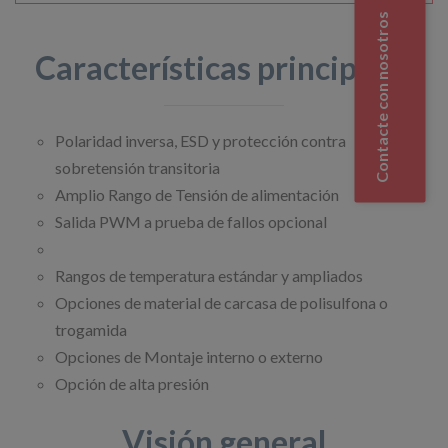
Contacte con nosotros
Características principales
Polaridad inversa, ESD y protección contra
sobretensión transitoria
Amplio Rango de Tensión de alimentación
Salida PWM a prueba de fallos opcional
Rangos de temperatura estándar y ampliados
Opciones de material de carcasa de polisulfona o
trogamida
Opciones de Montaje interno o externo
Opción de alta presión
Visión general