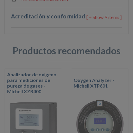
Acreditación y conformidad
9 items ]
Productos recomendados
Analizador de oxígeno
para mediciones de
Oxygen Analyzer -
pureza de gases -
Michell XTP601
Michell XZR400