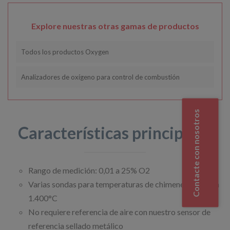
Explore nuestras otras gamas de productos
Todos los productos Oxygen
Analizadores de oxígeno para control de combustión
Contacte con nosotros
Características principales
Rango de medición: 0,01 a 25% O2
Varias sondas para temperaturas de chimenea de hasta
1.400°C
No requiere referencia de aire con nuestro sensor de
referencia sellado metálico