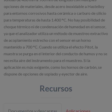
opciones de materiales, desde acero inoxidable a Hastelloy
para entornos corrosivos hasta cerámica o carburo de silicio
para temperaturas de hasta 1.400 °C. No hay posibilidad de
choque térmico ni de condensación de humedad en el sensor,
ya que el analizador utiliza un método de muestreo extractivo
de acoplamiento estrecho con el sensor en un horno
mantenido a 700 °C. Cuando se utiliza el efecto Pitot, la
muestra se purga en el interior del conducto de humos y no se
necesita aire del instrumento para el muestreo. Si la
aplicación es más exigente, como los hornos de carbón, se
dispone de opciones de soplado y eyector de aire.
Recursos
Documentos y descargas
Aplicaciones