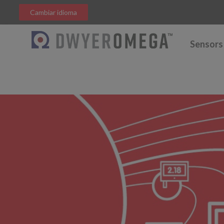
Cambiar idioma
Sensors