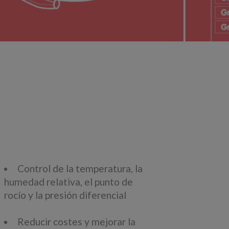
Control de la temperatura, la
humedad relativa, el punto de
rocío y la presión diferencial
Reducir costes y mejorar la