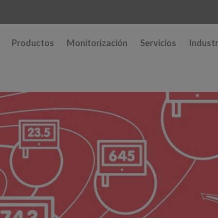
Productos
Monitorización
Servicios
Industr