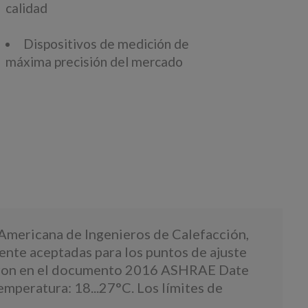
calidad
Dispositivos de medición de
máxima precisión del mercado
 Americana de Ingenieros de Calefacción,
nte aceptadas para los puntos de ajuste
ntaron en el documento 2016 ASHRAE Date
mperatura: 18...27°C. Los límites de