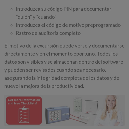
Introduzca su código PIN para documentar
"quién" y "cuándo"
Introduzca el código de motivo preprogramado
Rastro de auditoría completo
El motivo de la excursión puede verse y documentarse
directamente y en el momento oportuno. Todos los
datos son visibles y se almacenan dentro del software
y pueden ser revisados cuando sea necesario,
asegurando la integridad completa de los datos y de
nuevo la mejora de la productividad.