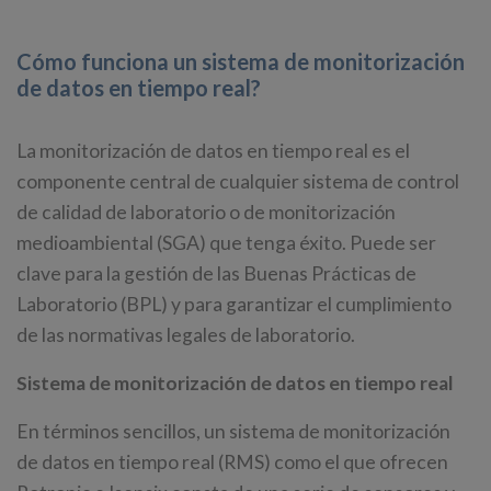
Cómo funciona un sistema de monitorización
de datos en tiempo real?
La monitorización de datos en tiempo real es el
componente central de cualquier sistema de control
de calidad de laboratorio o de monitorización
medioambiental (SGA) que tenga éxito. Puede ser
clave para la gestión de las Buenas Prácticas de
Laboratorio (BPL) y para garantizar el cumplimiento
de las normativas legales de laboratorio.
Sistema de monitorización de datos en tiempo real
En términos sencillos, un sistema de monitorización
de datos en tiempo real (RMS) como el que ofrecen