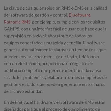
La clave de cualquier solución RMS o EMS es la calidad
del software de gestión y control.
El software
Rotronic RMS
, por ejemplo, cumple con los requisitos
GAMP5, con una interfaz fácil de usar que hace que la
supervisión en todo el laboratorio de todos los
equipos conectados sea rápida y sencilla. El software
genera automáticamente alarmas en tiempo real, que
pueden enviarse por mensaje de texto, teléfono o
correo electrónico, proporciona un registro de
auditoría completo que permite identificar la causa
raíz de los problemas y elabora informes completos de
gestión y estado, que pueden generarse en formatos
de archivo estándar.
En definitiva, el hardware y el software de RMS están
diseñados para que el proceso de cumplimiento de