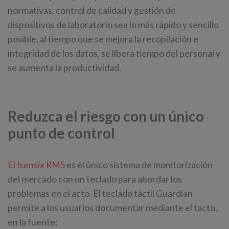
normativas, control de calidad y gestión de
dispositivos de laboratorio sea lo más rápido y sencillo
posible, al tiempo que se mejora la recopilación e
integridad de los datos, se libera tiempo del personal y
se aumenta la productividad.
Reduzca el riesgo con un único
punto de control
El Isensix RMS
es el único sistema de monitorización
del mercado con un teclado para abordar los
problemas en el acto. El teclado táctil Guardian
permite a los usuarios documentar mediante el tacto,
en la fuente: