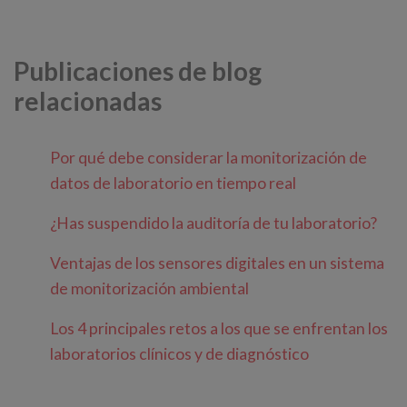
Publicaciones de blog
relacionadas
Por qué debe considerar la monitorización de
datos de laboratorio en tiempo real
¿Has suspendido la auditoría de tu laboratorio?
Ventajas de los sensores digitales en un sistema
de monitorización ambiental
Los 4 principales retos a los que se enfrentan los
laboratorios clínicos y de diagnóstico