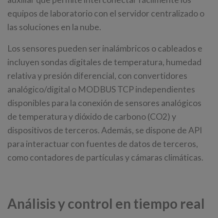
equipos de laboratorio con el servidor centralizado o
las soluciones en la nube.
Los sensores pueden ser inalámbricos o cableados e
incluyen sondas digitales de temperatura, humedad
relativa y presión diferencial, con convertidores
analógico/digital o MODBUS TCP independientes
disponibles para la conexión de sensores analógicos
de temperatura y dióxido de carbono (CO2) y
dispositivos de terceros. Además, se dispone de API
para interactuar con fuentes de datos de terceros,
como contadores de partículas y cámaras climáticas.
Análisis y control en tiempo real