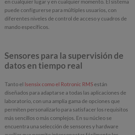
en cualquier lugar y en cualquier momento. El sistema
puede configurerse para múltiples usuarios, con
diferentes niveles de control de acceso y cuadros de
mando específicos.
Sensores para la supervisión de
datos en tiempo real
Tanto el
Isensix como el Rotronic RMS
están
diseñados para adaptarse a todas las aplicaciones de
laboratorio, con una amplia gama de opciones que
permiten personalizarlo para satisfacer los requisitos
más sencillos o más complejos. En su núcleo se
encuentra una selección de sensores y hardware
auxiliar que permite interconectar fácilmente los