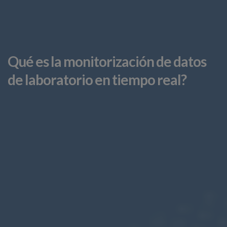
Qué es la monitorización de datos
de laboratorio en tiempo real?