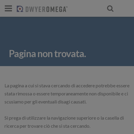
Pagina non trovata.
La pagina a cui si stava cercando di accedere potrebbe essere
stata rimossa o essere temporaneamente non disponibile e ci
scusiamo per gli eventuali disagi causati.
Si prega di utilizzare la navigazione superiore o la casella di
ricerca per trovare ciò che si sta cercando.