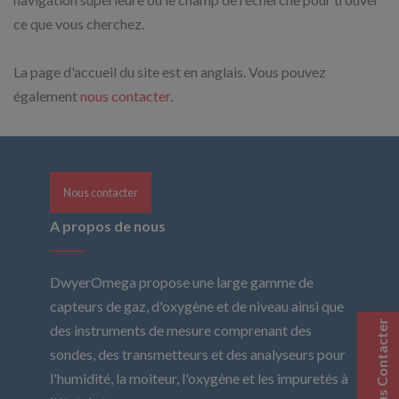
ce que vous cherchez.
La page d'accueil du site est en anglais. Vous pouvez
également
nous contacter
.
Nous contacter
A propos de nous
DwyerOmega propose une large gamme de
capteurs de gaz, d'oxygène et de niveau ainsi que
Nous Contacter
des instruments de mesure comprenant des
sondes, des transmetteurs et des analyseurs pour
l'humidité, la moiteur, l'oxygène et les impuretés à